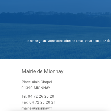
En renseignant votre votre adresse email, vous acceptez de 
Mairie de Mionnay
Place Alain Chapel
01390 MIONNAY
Tél.
04 72 26 20 20
Fax. 04 72 26 20 21
mairie@mionnay.fr