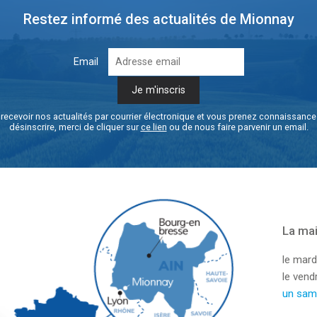
Restez informé des actualités de Mionnay
Email
recevoir nos actualités par courrier électronique et vous prenez connaissanc
désinscrire, merci de cliquer sur
ce lien
ou de nous faire parvenir un email.
La mai
le mard
le ven
un sam