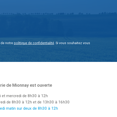
e de notre
politique de confidentialité
. Si vous souhaitez vous
rie de Mionnay est ouverte
i et mercredi de 8h30 à 12h
dredi de 8h30 à 12h et de 13h30 à 16h30
edi matin sur deux de 8h30 à 12h