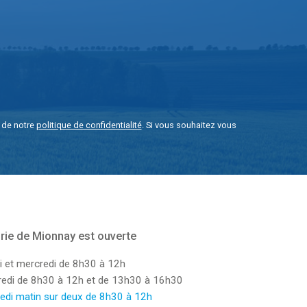
e de notre
politique de confidentialité
. Si vous souhaitez vous
rie de Mionnay est ouverte
i et mercredi de 8h30 à 12h
dredi de 8h30 à 12h et de 13h30 à 16h30
edi matin sur deux de 8h30 à 12h