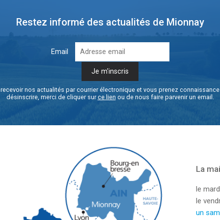
Restez informé des actualités de Mionnay
Email
recevoir nos actualités par courrier électronique et vous prenez connaissanc
désinscrire, merci de cliquer sur
ce lien
ou de nous faire parvenir un email.
La mai
le mard
le ven
un sam