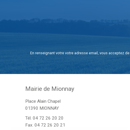
En renseignant votre votre adresse email, vous acceptez de 
Mairie de Mionnay
Place Alain Chapel
01390 MIONNAY
Tél.
04 72 26 20 20
Fax. 04 72 26 20 21