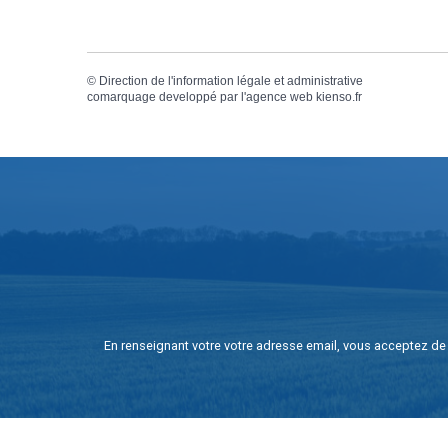
©
Direction de l'information légale et administrative
comarquage developpé par l'
agence web
kienso.fr
En renseignant votre votre adresse email, vous acceptez de 