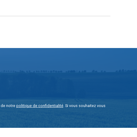
e de notre
politique de confidentialité
. Si vous souhaitez vous