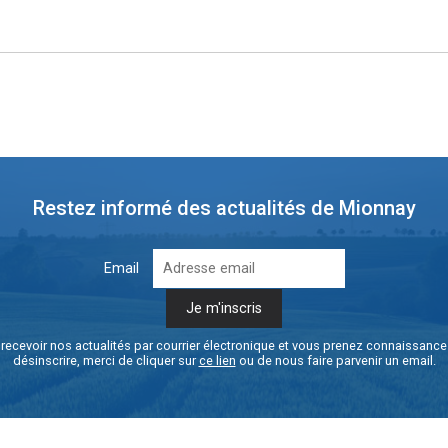
Restez informé des actualités de Mionnay
Email
recevoir nos actualités par courrier électronique et vous prenez connaissanc
désinscrire, merci de cliquer sur
ce lien
ou de nous faire parvenir un email.