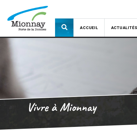
ACCUEIL
ACTUALITÉ
Vivre à Mionnay