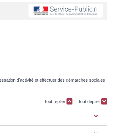
essation d'activité et effectuer des démarches sociales
Tout replier
Tout déplier