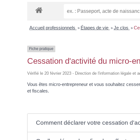
Accueil professionnels
Étapes de vie
Je clos
Ces
>
>
>
Fiche pratique
Cessation d'activité du micro-e
Vérifié le 20 février 2023 - Direction de l'information légale et
Vous êtes micro-entrepreneur et vous souhaitez cesser d
et fiscales.
Comment déclarer votre cessation d'act