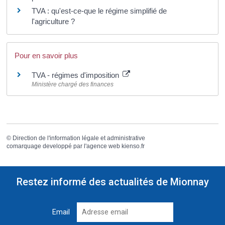
TVA : qu'est-ce-que le régime simplifié de
l'agriculture ?
Pour en savoir plus
TVA - régimes d'imposition
Ministère chargé des finances
©
Direction de l'information légale et administrative
comarquage developpé par l'
agence web
kienso.fr
Restez informé des actualités de Mionnay
Email