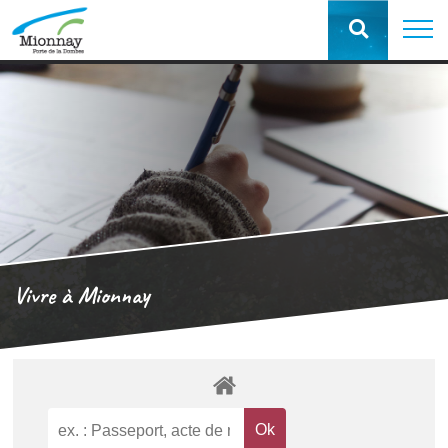
Vivre à Mionnay