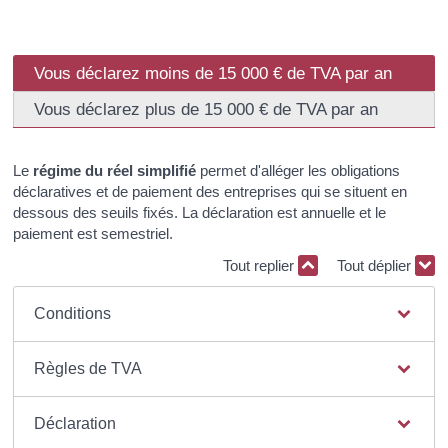
Vous déclarez moins de 15 000 € de TVA par an
Vous déclarez plus de 15 000 € de TVA par an
Le
régime du réel simplifié
permet d'alléger les obligations
déclaratives et de paiement des entreprises qui se situent en
dessous des seuils fixés. La déclaration est annuelle et le
paiement est semestriel.
Tout replier
Tout déplier
Conditions
Règles de TVA
Déclaration