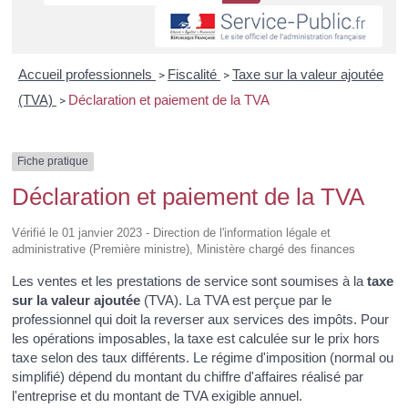
Accueil professionnels
Fiscalité
Taxe sur la valeur ajoutée
>
>
(TVA)
Déclaration et paiement de la TVA
>
Fiche pratique
Déclaration et paiement de la TVA
Vérifié le 01 janvier 2023 - Direction de l'information légale et
administrative (Première ministre), Ministère chargé des finances
Les ventes et les prestations de service sont soumises à la
taxe
sur la valeur ajoutée
(TVA). La TVA est perçue par le
professionnel qui doit la reverser aux services des impôts. Pour
les opérations imposables, la taxe est calculée sur le prix hors
taxe selon des taux différents. Le régime d'imposition (normal ou
simplifié) dépend du montant du chiffre d'affaires réalisé par
l'entreprise et du montant de TVA exigible annuel.