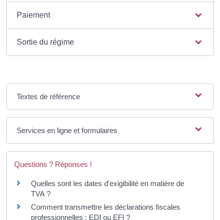
Paiement
Sortie du régime
Textes de référence
Services en ligne et formulaires
Questions ? Réponses !
Quelles sont les dates d'exigibilité en matière de
TVA ?
Comment transmettre les déclarations fiscales
professionnelles : EDI ou EFI ?