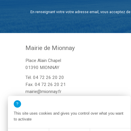
En renseignant votre votre adresse email, vous acceptez de 
Mairie de Mionnay
Place Alain Chapel
01390 MIONNAY
Tél.
04 72 26 20 20
Fax. 04 72 26 20 21
mairie@mionnay.fr
This site uses cookies and gives you control over what you want
to activate