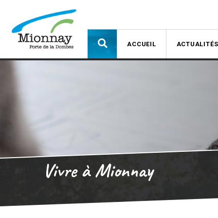
ACCUEIL
ACTUALITÉ
Vivre à Mionnay