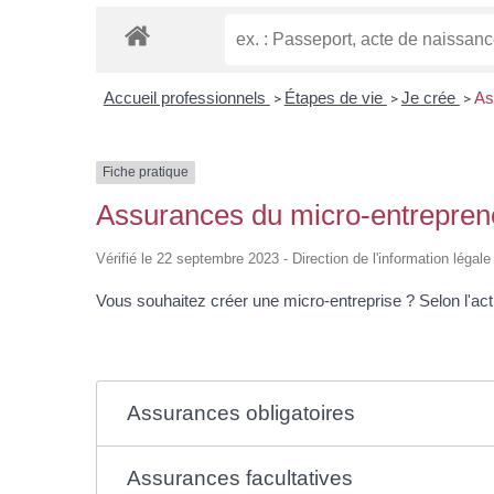
Accueil professionnels
Étapes de vie
Je crée
As
>
>
>
Fiche pratique
Assurances du micro-entrepren
Vérifié le 22 septembre 2023 - Direction de l'information légale
Vous souhaitez créer une micro-entreprise ? Selon l'ac
Assurances obligatoires
Assurances facultatives