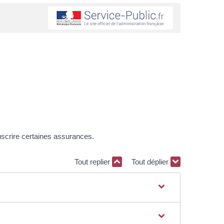
uscrire certaines assurances.
Tout replier
Tout déplier