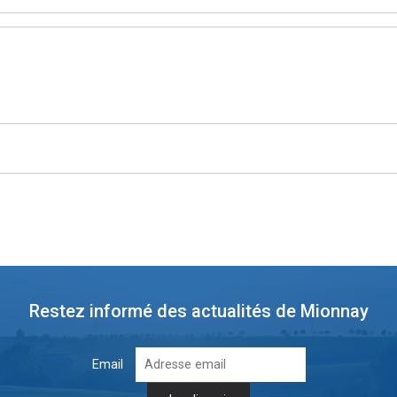
Restez informé des actualités de Mionnay
Email