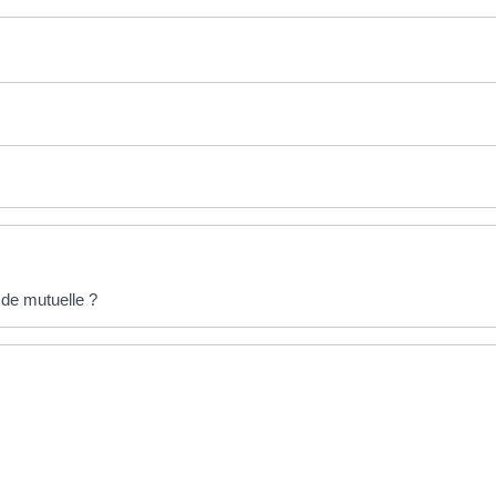
 de mutuelle ?