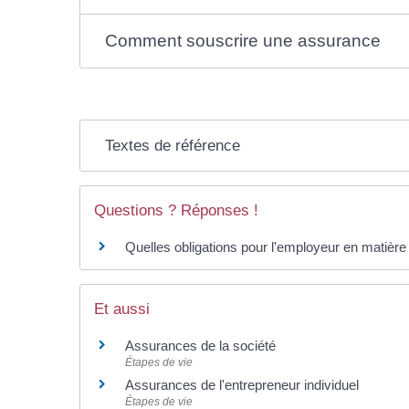
Comment souscrire une assurance
Textes de référence
Questions ? Réponses !
Quelles obligations pour l'employeur en matière
Et aussi
Assurances de la société
Étapes de vie
Assurances de l'entrepreneur individuel
Étapes de vie