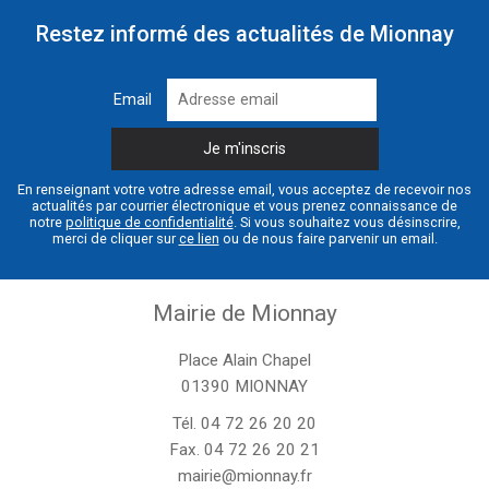
Restez informé des actualités de Mionnay
Email
En renseignant votre votre adresse email, vous acceptez de recevoir nos
actualités par courrier électronique et vous prenez connaissance de
notre
politique de confidentialité
. Si vous souhaitez vous désinscrire,
merci de cliquer sur
ce lien
ou de nous faire parvenir un email.
Mairie de Mionnay
Place Alain Chapel
01390 MIONNAY
Tél.
04 72 26 20 20
Fax. 04 72 26 20 21
mairie@mionnay.fr