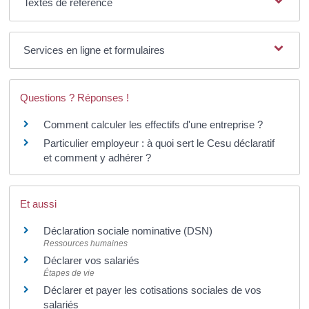
Textes de référence
Services en ligne et formulaires
Questions ? Réponses !
Comment calculer les effectifs d'une entreprise ?
Particulier employeur : à quoi sert le Cesu déclaratif
et comment y adhérer ?
Et aussi
Déclaration sociale nominative (DSN)
Ressources humaines
Déclarer vos salariés
Étapes de vie
Déclarer et payer les cotisations sociales de vos
salariés