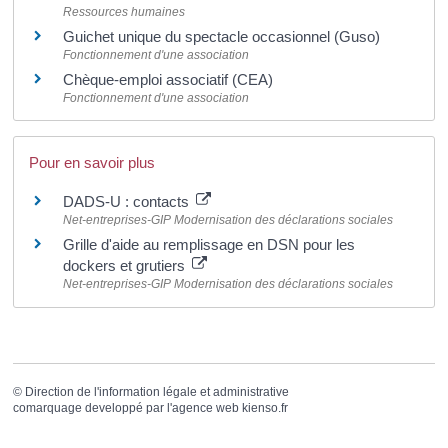
Ressources humaines
Guichet unique du spectacle occasionnel (Guso)
Fonctionnement d'une association
Chèque-emploi associatif (CEA)
Fonctionnement d'une association
Pour en savoir plus
DADS-U : contacts
Net-entreprises-GIP Modernisation des déclarations sociales
Grille d'aide au remplissage en DSN pour les
dockers et grutiers
Net-entreprises-GIP Modernisation des déclarations sociales
©
Direction de l'information légale et administrative
comarquage developpé par l'
agence web
kienso.fr