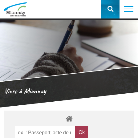
Vivre à Mionnay