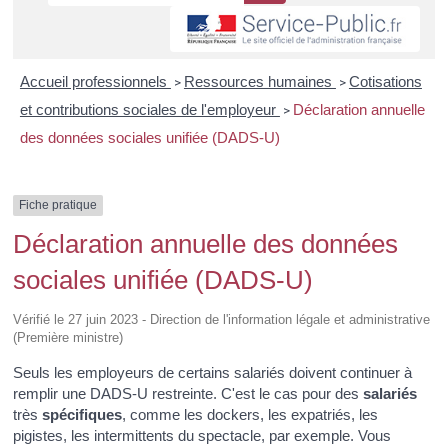
Accueil professionnels
Ressources humaines
Cotisations
>
>
et contributions sociales de l'employeur
Déclaration annuelle
>
des données sociales unifiée (DADS-U)
Fiche pratique
Déclaration annuelle des données
sociales unifiée (DADS-U)
Vérifié le 27 juin 2023 - Direction de l'information légale et administrative
(Première ministre)
Seuls les employeurs de certains salariés doivent continuer à
remplir une DADS-U restreinte. C'est le cas pour des
salariés
très
spécifiques
, comme les dockers, les expatriés, les
pigistes, les intermittents du spectacle, par exemple. Vous