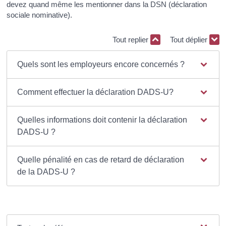
devez quand même les mentionner dans la DSN (déclaration
sociale nominative).
Tout replier
Tout déplier
Quels sont les employeurs encore concernés ?
Comment effectuer la déclaration DADS-U?
Quelles informations doit contenir la déclaration
DADS-U ?
Quelle pénalité en cas de retard de déclaration
de la DADS-U ?