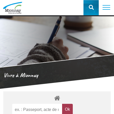
Vivre à Mionnay