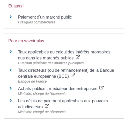
Et aussi
Paiement d'un marché public
Pratiques commerciales
Pour en savoir plus
Taux applicables au calcul des intérêts moratoires
dus dans les marchés publics
Direction générale des finances publiques
Taux directeurs (ou de refinancement) de la Banque
centrale européenne (BCE)
Banque de France
Achats publics : médiateur des entreprises
Ministère chargé de l'économie
Les délais de paiement applicables aux pouvoirs
adjudicateurs
Ministère chargé de l'économie