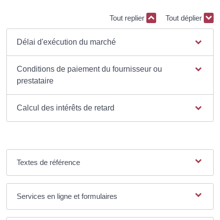
Tout replier
Tout déplier
Délai d'exécution du marché
Conditions de paiement du fournisseur ou
prestataire
Calcul des intérêts de retard
Textes de référence
Services en ligne et formulaires