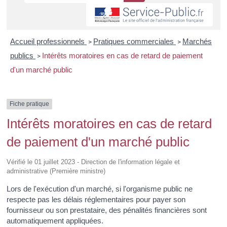
Accueil professionnels
Pratiques commerciales
Marchés
>
>
publics
Intérêts moratoires en cas de retard de paiement
>
d'un marché public
Fiche pratique
Intérêts moratoires en cas de retard
de paiement d'un marché public
Vérifié le 01 juillet 2023 - Direction de l'information légale et
administrative (Première ministre)
Lors de l'exécution d'un marché, si l'organisme public ne
respecte pas les délais réglementaires pour payer son
fournisseur ou son prestataire, des pénalités financières sont
automatiquement appliquées.