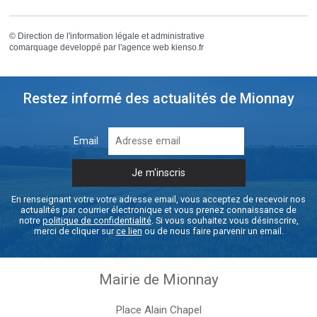
©
Direction de l'information légale et administrative
comarquage developpé par l'
agence web
kienso.fr
Restez informé des actualités de Mionnay
Email
En renseignant votre votre adresse email, vous acceptez de recevoir nos
actualités par courrier électronique et vous prenez connaissance de
notre
politique de confidentialité
. Si vous souhaitez vous désinscrire,
merci de cliquer sur
ce lien
ou de nous faire parvenir un email.
Mairie de Mionnay
Place Alain Chapel