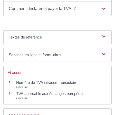
Comment déclarer et payer la TVAI ?
Textes de référence
Services en ligne et formulaires
Et aussi
Numéro de TVA intracommunautaire
Fiscalité
TVA applicable aux échanges européens
Fiscalité