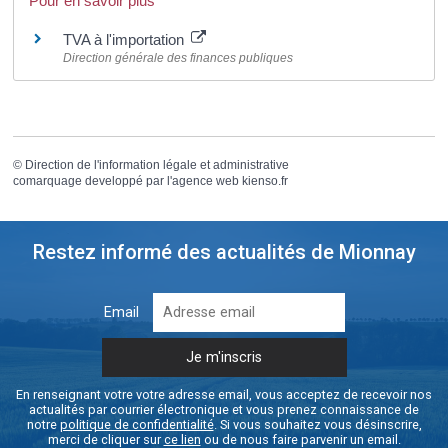
Pour en savoir plus
TVA à l'importation
Direction générale des finances publiques
©
Direction de l'information légale et administrative
comarquage developpé par l'
agence web
kienso.fr
Restez informé des actualités de Mionnay
Email
En renseignant votre votre adresse email, vous acceptez de recevoir nos
actualités par courrier électronique et vous prenez connaissance de
notre
politique de confidentialité
. Si vous souhaitez vous désinscrire,
merci de cliquer sur
ce lien
ou de nous faire parvenir un email.