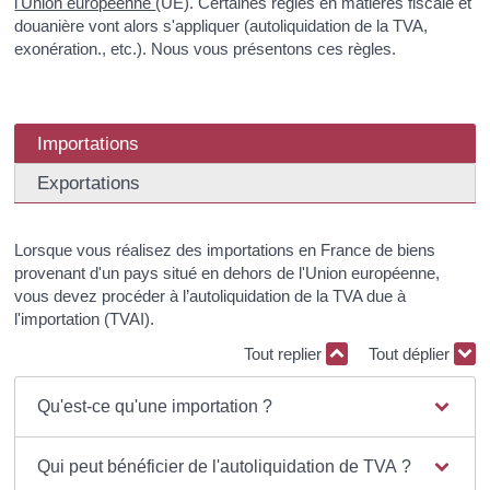
l'Union européenne
(UE). Certaines règles en matières fiscale et
douanière vont alors s'appliquer (autoliquidation de la TVA,
exonération., etc.). Nous vous présentons ces règles.
Importations
Exportations
Lorsque vous réalisez des importations en France de biens
provenant d'un pays situé en dehors de l'Union européenne,
vous devez procéder à l’autoliquidation de la TVA due à
l'importation (TVAI).
Tout replier
Tout déplier
Qu'est-ce qu'une importation ?
Qui peut bénéficier de l'autoliquidation de TVA ?