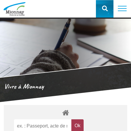
Vivre à Mionnay