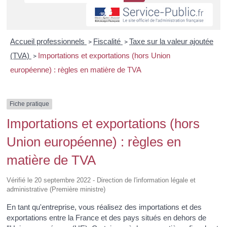
Accueil professionnels
Fiscalité
Taxe sur la valeur ajoutée
>
>
(TVA)
Importations et exportations (hors Union
>
européenne) : règles en matière de TVA
Fiche pratique
Importations et exportations (hors
Union européenne) : règles en
matière de TVA
Vérifié le 20 septembre 2022 - Direction de l'information légale et
administrative (Première ministre)
En tant qu'entreprise, vous réalisez des importations et des
exportations entre la France et des pays situés en dehors de