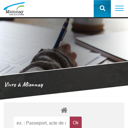
Vivre à Mionnay