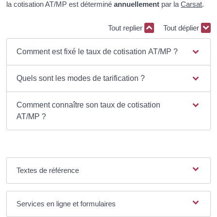
la cotisation AT/MP est déterminé
annuellement
par la
Carsat
.
Tout replier
Tout déplier
Comment est fixé le taux de cotisation AT/MP ?
Quels sont les modes de tarification ?
Comment connaître son taux de cotisation
AT/MP ?
Textes de référence
Services en ligne et formulaires