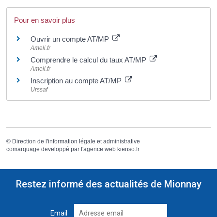
Pour en savoir plus
Ouvrir un compte AT/MP
Ameli.fr
Comprendre le calcul du taux AT/MP
Ameli.fr
Inscription au compte AT/MP
Urssaf
©
Direction de l'information légale et administrative
comarquage developpé par l'
agence web
kienso.fr
Restez informé des actualités de Mionnay
Email