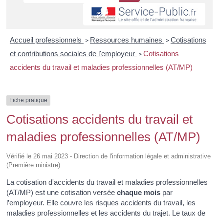
Accueil professionnels
Ressources humaines
Cotisations
>
>
et contributions sociales de l'employeur
Cotisations
>
accidents du travail et maladies professionnelles (AT/MP)
Fiche pratique
Cotisations accidents du travail et
maladies professionnelles (AT/MP)
Vérifié le 26 mai 2023 - Direction de l'information légale et administrative
(Première ministre)
La cotisation d'accidents du travail et maladies professionnelles
(AT/MP) est une cotisation versée
chaque mois
par
l’employeur. Elle couvre les risques accidents du travail, les
maladies professionnelles et les accidents du trajet. Le taux de