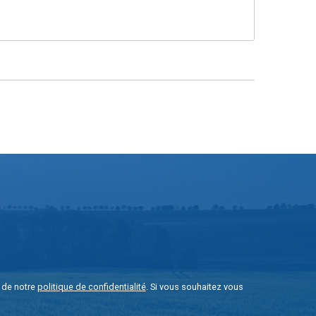
e de notre
politique de confidentialité
. Si vous souhaitez vous