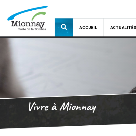
ACCUEIL
ACTUALITÉ
Vivre à Mionnay