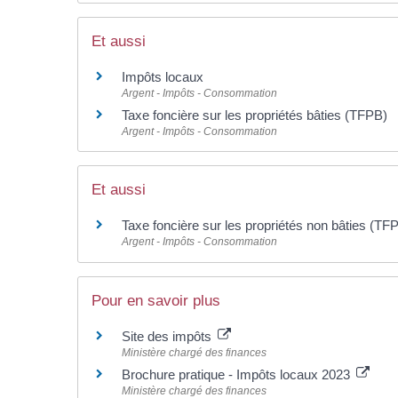
Et aussi
Impôts locaux
Argent - Impôts - Consommation
Taxe foncière sur les propriétés bâties (TFPB)
Argent - Impôts - Consommation
Et aussi
Taxe foncière sur les propriétés non bâties (T
Argent - Impôts - Consommation
Pour en savoir plus
Site des impôts
Ministère chargé des finances
Brochure pratique - Impôts locaux 2023
Ministère chargé des finances