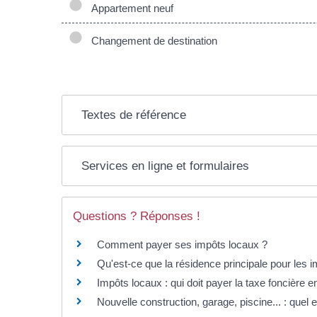
Appartement neuf
Changement de destination
Textes de référence
Services en ligne et formulaires
Questions ? Réponses !
Comment payer ses impôts locaux ?
Qu'est-ce que la résidence principale pour les 
Impôts locaux : qui doit payer la taxe foncière e
Nouvelle construction, garage, piscine... : quel 