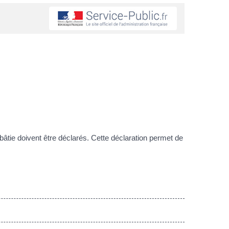
bâtie doivent être déclarés. Cette déclaration permet de