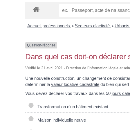
Accueil professionnels
Secteurs d'activité
Urbani
>
>
Question-réponse
Dans quel cas doit-on déclarer 
Vérifié le 21 avril 2021 - Direction de l'information légale et ad
Une nouvelle construction, un changement de consista
déterminer la
valeur locative cadastrale
du bien qui sert
Vous devez déclarer vos travaux dans les 90
jours cal
Transformation d'un bâtiment existant
Maison individuelle neuve