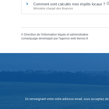
Comment sont calculés mes impôts locaux ?
Ministère chargé des finances
©
Direction de l'information légale et administrative
comarquage developpé par l'
agence web
kienso.fr
En renseignant votre votre adresse email, vous acceptez de 