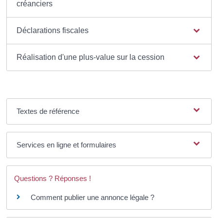
créanciers
Déclarations fiscales
Réalisation d'une plus-value sur la cession
Textes de référence
Services en ligne et formulaires
Questions ? Réponses !
Comment publier une annonce légale ?