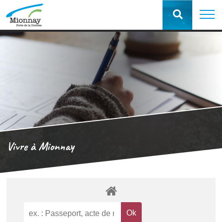
Vivre à Mionnay