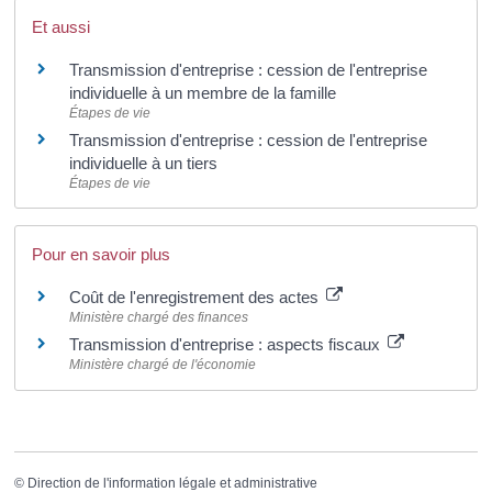
Et aussi
Transmission d'entreprise : cession de l'entreprise
individuelle à un membre de la famille
Étapes de vie
Transmission d'entreprise : cession de l'entreprise
individuelle à un tiers
Étapes de vie
Pour en savoir plus
Coût de l'enregistrement des actes
Ministère chargé des finances
Transmission d'entreprise : aspects fiscaux
Ministère chargé de l'économie
©
Direction de l'information légale et administrative