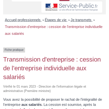
Accueil professionnels
Étapes de vie
Je transmets
>
>
>
Transmission d'entreprise : cession de l'entreprise individuelle
aux salariés
Fiche pratique
Transmission d'entreprise : cession
de l'entreprise individuelle aux
salariés
Vérifié le 01 mars 2023 - Direction de l'information légale et
administrative (Première ministre)
Vous avez la possibilité de proposer le rachat de l’intégralité de
l'entreprise
aux salariés
. La cession est soumise, après la