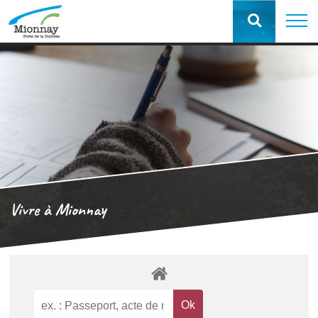
Vivre à Mionnay