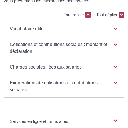
vous présentons les informations nécessaires.
Tout replier
Tout déplier
Vocabulaire utile
Cotisations et contributions sociales : montant et
déclaration
Charges sociales liées aux salariés
Exonérations de cotisations et contributions
sociales
Services en ligne et formulaires