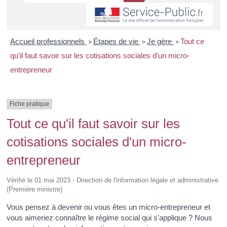
Accueil professionnels
Étapes de vie
Je gère
Tout ce
>
>
>
qu'il faut savoir sur les cotisations sociales d'un micro-
entrepreneur
Fiche pratique
Tout ce qu'il faut savoir sur les
cotisations sociales d'un micro-
entrepreneur
Vérifié le 01 mai 2023 - Direction de l'information légale et administrative
(Première ministre)
Vous pensez à devenir ou vous êtes un micro-entrepreneur et
vous aimeriez connaître le régime social qui s'applique ? Nous