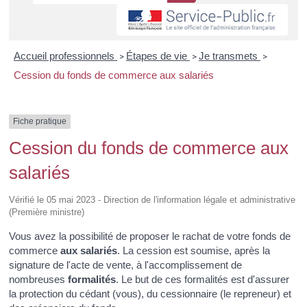
Accueil professionnels
Étapes de vie
Je transmets
>
>
>
Cession du fonds de commerce aux salariés
Fiche pratique
Cession du fonds de commerce aux
salariés
Vérifié le 05 mai 2023 - Direction de l'information légale et administrative
(Première ministre)
Vous avez la possibilité de proposer le rachat de votre fonds de
commerce
aux salariés
. La cession est soumise, après la
signature de l'acte de vente, à l'accomplissement de
nombreuses
formalités
. Le but de ces formalités est d'assurer
la protection du cédant (vous), du cessionnaire (le repreneur) et