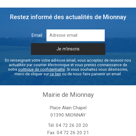
Restez informé des actualités de Mionnay
Email
En renseignant votre votre adresse email, vous acceptez de recevoir nos
actualités par courrier électronique et vous prenez connaissance de
notre
politique de confidentialité
. Si vous souhaitez vous désinscrire,
merci de cliquer sur
ce lien
ou de nous faire parvenir un email.
Mairie de Mionnay
Place Alain Chapel
01390 MIONNAY
Tél.
04 72 26 20 20
Fax. 04 72 26 20 21