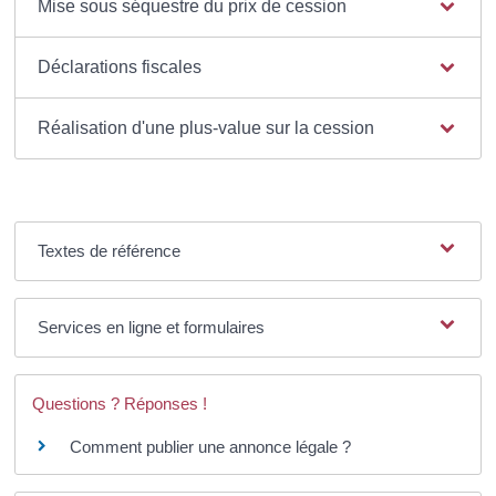
Mise sous séquestre du prix de cession
Déclarations fiscales
Réalisation d'une plus-value sur la cession
Textes de référence
Services en ligne et formulaires
Questions ? Réponses !
Comment publier une annonce légale ?