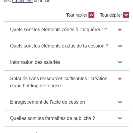
des
créanciers
du fonds.
Tout replier
Tout déplier
Quels sont les éléments cédés à l'acquéreur ?
Quels sont les éléments exclus de la cession ?
Information des salariés
Salariés sans ressources suffisantes : création
d'une holding de reprise
Enregistrement de l'acte de cession
Quelles sont les formalités de publicité ?