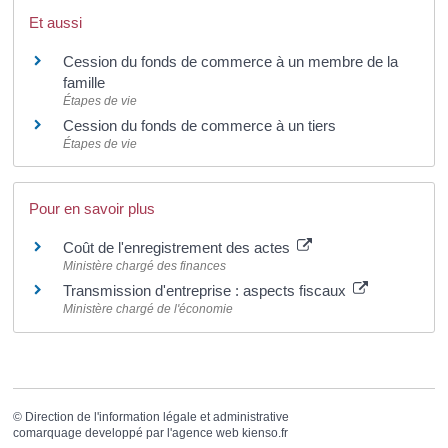
Et aussi
Cession du fonds de commerce à un membre de la
famille
Étapes de vie
Cession du fonds de commerce à un tiers
Étapes de vie
Pour en savoir plus
Coût de l'enregistrement des actes
Ministère chargé des finances
Transmission d'entreprise : aspects fiscaux
Ministère chargé de l'économie
©
Direction de l'information légale et administrative
comarquage developpé par l'
agence web
kienso.fr