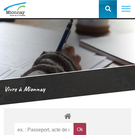
Vivre à Mionnay