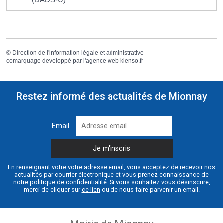
©
Direction de l'information légale et administrative
comarquage developpé par l'
agence web
kienso.fr
Restez informé des actualités de Mionnay
Email
En renseignant votre votre adresse email, vous acceptez de recevoir nos
actualités par courrier électronique et vous prenez connaissance de
notre
politique de confidentialité
. Si vous souhaitez vous désinscrire,
merci de cliquer sur
ce lien
ou de nous faire parvenir un email.