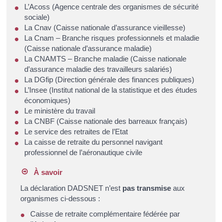
L’Acoss (Agence centrale des organismes de sécurité
sociale)
La Cnav (Caisse nationale d’assurance vieillesse)
La Cnam – Branche risques professionnels et maladie
(Caisse nationale d’assurance maladie)
La CNAMTS – Branche maladie (Caisse nationale
d’assurance maladie des travailleurs salariés)
La DGfip (Direction générale des finances publiques)
L’Insee (Institut national de la statistique et des études
économiques)
Le ministère du travail
La CNBF (Caisse nationale des barreaux français)
Le service des retraites de l’Etat
La caisse de retraite du personnel navigant
professionnel de l’aéronautique civile
À savoir
La déclaration DADSNET n’est
pas transmise
aux
organismes ci-dessous :
Caisse de retraite complémentaire fédérée par