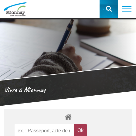
Vivre à Mionnay