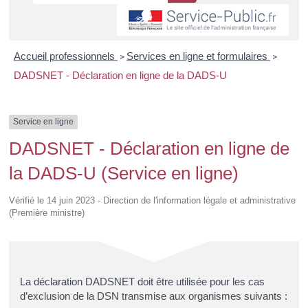
Accueil professionnels
Services en ligne et formulaires
>
>
DADSNET - Déclaration en ligne de la DADS-U
Service en ligne
DADSNET - Déclaration en ligne de
la DADS-U (Service en ligne)
Vérifié le 14 juin 2023 - Direction de l'information légale et administrative
(Première ministre)
La déclaration DADSNET doit être utilisée pour les cas
d’exclusion de la DSN transmise aux organismes suivants :