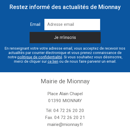
Restez informé des actualités de Mionnay
Email
En renseignant votre votre adresse email, vous acceptez de recevoir nos
actualités par courrier électronique et vous prenez connaissance de
notre
politique de confidentialité
. Si vous souhaitez vous désinscrire,
merci de cliquer sur
ce lien
ou de nous faire parvenir un email.
Mairie de Mionnay
Place Alain Chapel
01390 MIONNAY
Tél.
04 72 26 20 20
Fax. 04 72 26 20 21
mairie@mionnay.fr