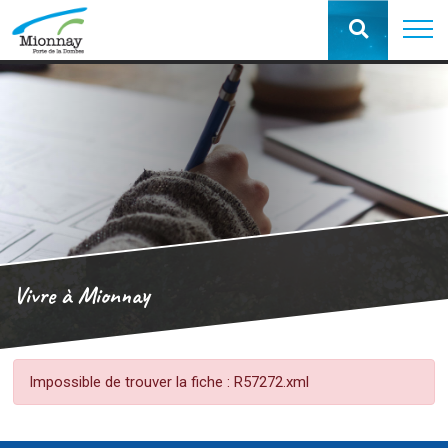
Vivre à Mionnay
Impossible de trouver la fiche : R57272.xml