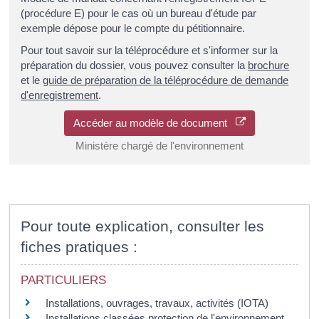
(procédure E) pour le cas où un bureau d'étude par
exemple dépose pour le compte du pétitionnaire.
Pour tout savoir sur la téléprocédure et s'informer sur la
préparation du dossier, vous pouvez consulter la
brochure
et le
guide de préparation de la téléprocédure de demande
d'enregistrement
.
Accéder au modèle de document
Ministère chargé de l'environnement
Pour toute explication, consulter les
fiches pratiques :
PARTICULIERS
Installations, ouvrages, travaux, activités (IOTA)
Installations classées protection de l'environnement