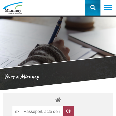
Vivre à Mionnay