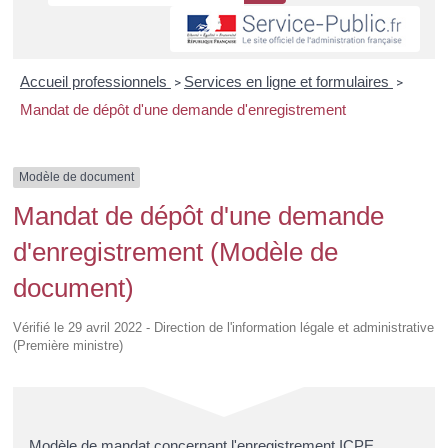
Accueil professionnels
Services en ligne et formulaires
>
>
Mandat de dépôt d'une demande d'enregistrement
Modèle de document
Mandat de dépôt d'une demande
d'enregistrement (Modèle de
document)
Vérifié le 29 avril 2022 - Direction de l'information légale et administrative
(Première ministre)
Modèle de mandat concernant l'enregistrement ICPE