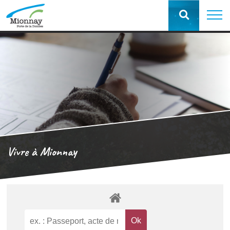
Vivre à Mionnay