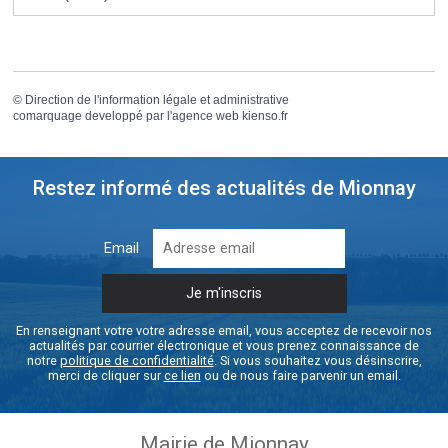
©
Direction de l'information légale et administrative
comarquage developpé par l'
agence web
kienso.fr
Restez informé des actualités de Mionnay
Email
En renseignant votre votre adresse email, vous acceptez de recevoir nos
actualités par courrier électronique et vous prenez connaissance de
notre
politique de confidentialité
. Si vous souhaitez vous désinscrire,
merci de cliquer sur
ce lien
ou de nous faire parvenir un email.
Mairie de Mionnay