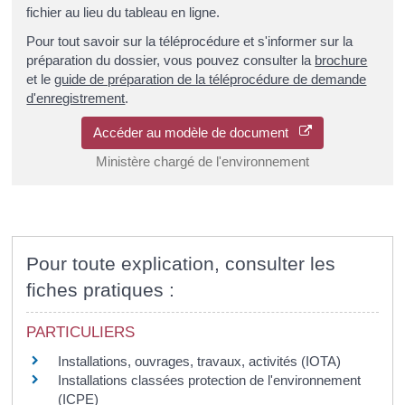
fichier au lieu du tableau en ligne.
Pour tout savoir sur la téléprocédure et s'informer sur la
préparation du dossier, vous pouvez consulter la
brochure
et le
guide de préparation de la téléprocédure de demande
d'enregistrement
.
Accéder au modèle de document
Ministère chargé de l'environnement
Pour toute explication, consulter les
fiches pratiques :
PARTICULIERS
Installations, ouvrages, travaux, activités (IOTA)
Installations classées protection de l'environnement
(ICPE)