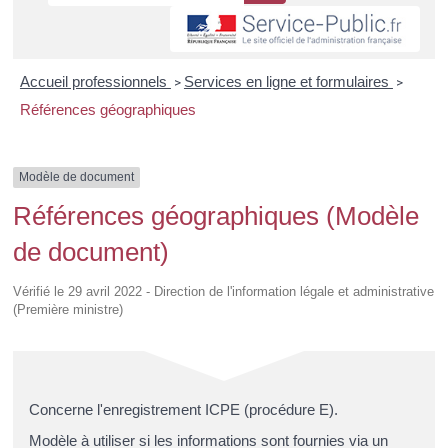
Accueil professionnels
Services en ligne et formulaires
>
>
Références géographiques
Modèle de document
Références géographiques (Modèle
de document)
Vérifié le 29 avril 2022 - Direction de l'information légale et administrative
(Première ministre)
Concerne l'enregistrement ICPE (procédure E).
Modèle à utiliser si les informations sont fournies via un