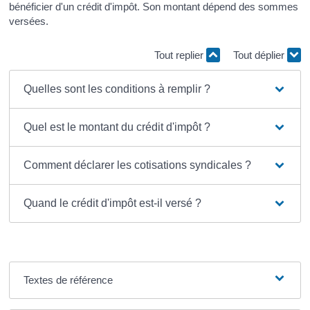
bénéficier d'un crédit d'impôt. Son montant dépend des sommes
versées.
Tout replier
Tout déplier
Quelles sont les conditions à remplir ?
Quel est le montant du crédit d'impôt ?
Comment déclarer les cotisations syndicales ?
Quand le crédit d'impôt est-il versé ?
Textes de référence