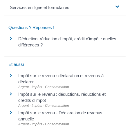
Services en ligne et formulaires
Questions ? Réponses !
Déduction, réduction d'impôt, crédit d'impôt : quelles
différences ?
Et aussi
Impôt sur le revenu : déclaration et revenus à
déclarer
Argent - Impôts - Consommation
Impôt sur le revenu : déductions, réductions et
crédits d'impôt
Argent - Impôts - Consommation
Impôt sur le revenu - Déclaration de revenus
annuelle
Argent - Impôts - Consommation