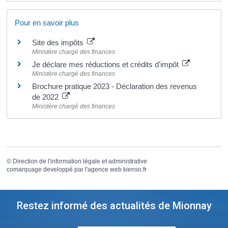
Pour en savoir plus
Site des impôts
Ministère chargé des finances
Je déclare mes réductions et crédits d'impôt
Ministère chargé des finances
Brochure pratique 2023 - Déclaration des revenus
de 2022
Ministère chargé des finances
©
Direction de l'information légale et administrative
comarquage developpé par l'
agence web
kienso.fr
Restez informé des actualités de Mionnay