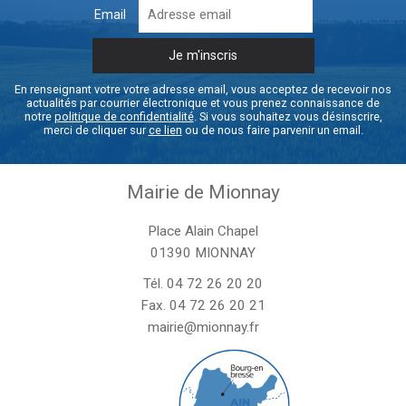
Email
En renseignant votre votre adresse email, vous acceptez de recevoir nos
actualités par courrier électronique et vous prenez connaissance de
notre
politique de confidentialité
. Si vous souhaitez vous désinscrire,
merci de cliquer sur
ce lien
ou de nous faire parvenir un email.
Mairie de Mionnay
Place Alain Chapel
01390 MIONNAY
Tél.
04 72 26 20 20
Fax. 04 72 26 20 21
mairie@mionnay.fr