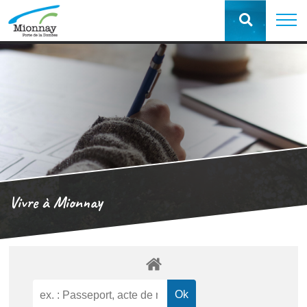
Vivre à Mionnay