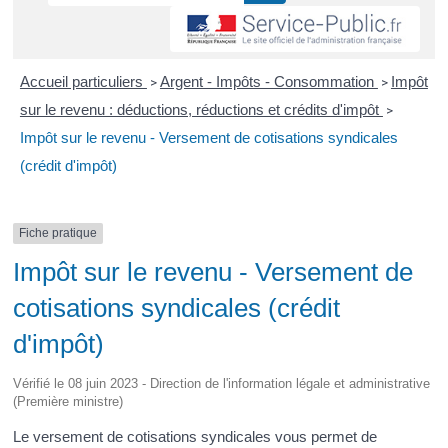
Accueil particuliers
Argent - Impôts - Consommation
Impôt
>
>
sur le revenu : déductions, réductions et crédits d'impôt
>
Impôt sur le revenu - Versement de cotisations syndicales
(crédit d'impôt)
Fiche pratique
Impôt sur le revenu - Versement de
cotisations syndicales (crédit
d'impôt)
Vérifié le 08 juin 2023 - Direction de l'information légale et administrative
(Première ministre)
Le versement de cotisations syndicales vous permet de