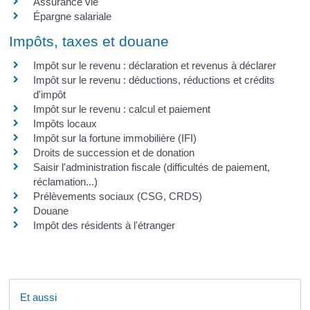
Assurance vie
Épargne salariale
Impôts, taxes et douane
Impôt sur le revenu : déclaration et revenus à déclarer
Impôt sur le revenu : déductions, réductions et crédits
d'impôt
Impôt sur le revenu : calcul et paiement
Impôts locaux
Impôt sur la fortune immobilière (IFI)
Droits de succession et de donation
Saisir l'administration fiscale (difficultés de paiement,
réclamation...)
Prélèvements sociaux (CSG, CRDS)
Douane
Impôt des résidents à l'étranger
Et aussi