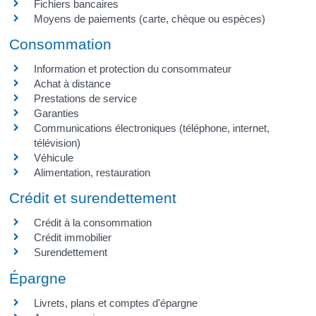
Fichiers bancaires
Moyens de paiements (carte, chèque ou espèces)
Consommation
Information et protection du consommateur
Achat à distance
Prestations de service
Garanties
Communications électroniques (téléphone, internet,
télévision)
Véhicule
Alimentation, restauration
Crédit et surendettement
Crédit à la consommation
Crédit immobilier
Surendettement
Épargne
Livrets, plans et comptes d'épargne