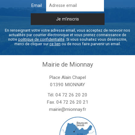
Email
En renseignant votre votre adresse email, vous acceptez de recevoir nos
actualités par courrier électronique et vous prenez connaissance de
notre
politique de confidentialité
. Si vous souhaitez vous désinscrire,
merci de cliquer sur
ce lien
ou de nous faire parvenir un email.
Mairie de Mionnay
Place Alain Chapel
01390 MIONNAY
Tél.
04 72 26 20 20
Fax. 04 72 26 20 21
mairie@mionnay.fr