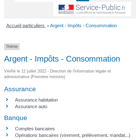
Accueil particuliers
Argent - Impôts - Consommation
>
Thème
Argent - Impôts - Consommation
Vérifié le 12 juillet 2022 - Direction de l'information légale et
administrative (Première ministre)
Assurance
Assurance habitation
Assurance auto
Banque
Comptes bancaires
Opérations bancaires (virement, prélèvement, mandat...)