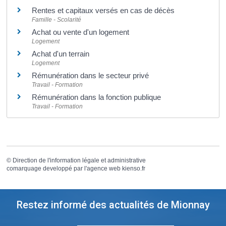
Rentes et capitaux versés en cas de décès
Famille - Scolarité
Achat ou vente d'un logement
Logement
Achat d'un terrain
Logement
Rémunération dans le secteur privé
Travail - Formation
Rémunération dans la fonction publique
Travail - Formation
©
Direction de l'information légale et administrative
comarquage developpé par l'
agence web
kienso.fr
Restez informé des actualités de Mionnay