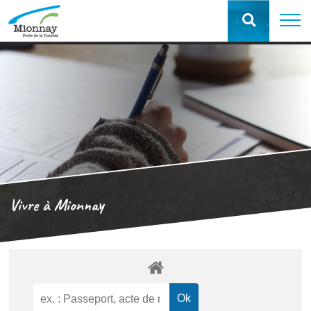
Vivre à Mionnay