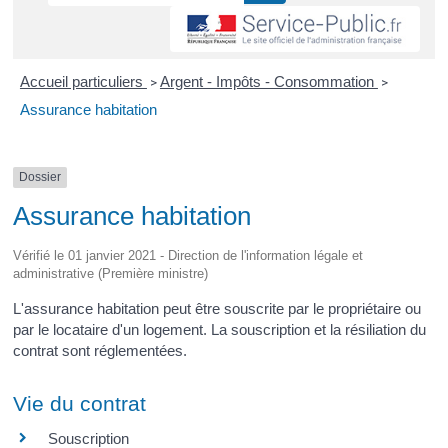
Accueil particuliers
Argent - Impôts - Consommation
>
>
Assurance habitation
Dossier
Assurance habitation
Vérifié le 01 janvier 2021 - Direction de l'information légale et
administrative (Première ministre)
L'assurance habitation peut être souscrite par le propriétaire ou
par le locataire d'un logement. La souscription et la résiliation du
contrat sont réglementées.
Vie du contrat
Souscription