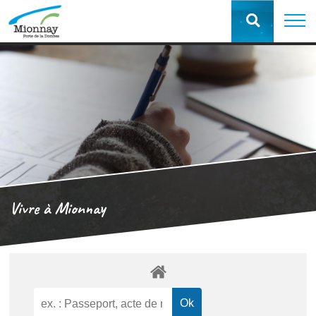
Vivre à Mionnay