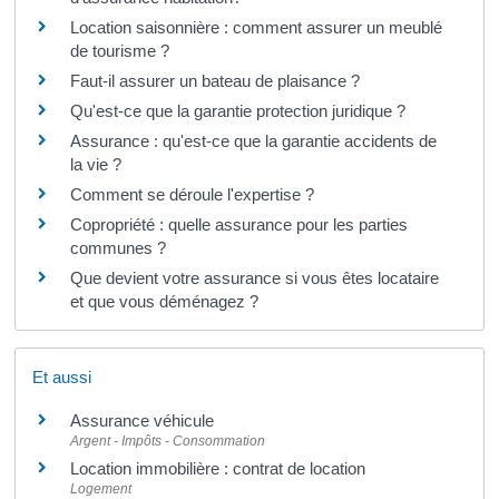
Location saisonnière : comment assurer un meublé
de tourisme ?
Faut-il assurer un bateau de plaisance ?
Qu'est-ce que la garantie protection juridique ?
Assurance : qu'est-ce que la garantie accidents de
la vie ?
Comment se déroule l'expertise ?
Copropriété : quelle assurance pour les parties
communes ?
Que devient votre assurance si vous êtes locataire
et que vous déménagez ?
Et aussi
Assurance véhicule
Argent - Impôts - Consommation
Location immobilière : contrat de location
Logement