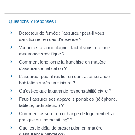
Questions ? Réponses !
Détecteur de fumée : l'assureur peut-il vous
sanctionner en cas d'absence ?
Vacances à la montagne : faut-il souscrire une
assurance spécifique ?
Comment fonctionne la franchise en matière
d'assurance habitation ?
L'assureur peut-il résilier un contrat assurance
habitation après un sinistre ?
Qu'est-ce que la garantie responsabilité civile ?
Faut-il assurer ses appareils portables (téléphone,
tablette, ordinateur...) ?
Comment assurer un échange de logement et la
pratique du "home sitting" ?
Quel est le délai de prescription en matière
d'assurance habitation?