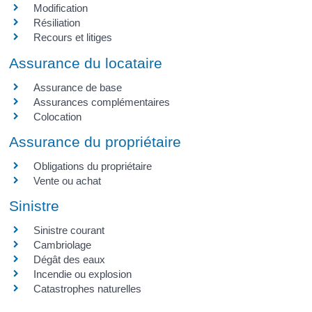
Modification
Résiliation
Recours et litiges
Assurance du locataire
Assurance de base
Assurances complémentaires
Colocation
Assurance du propriétaire
Obligations du propriétaire
Vente ou achat
Sinistre
Sinistre courant
Cambriolage
Dégât des eaux
Incendie ou explosion
Catastrophes naturelles