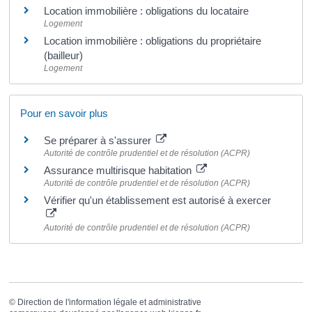
Location immobilière : obligations du locataire
Logement
Location immobilière : obligations du propriétaire
(bailleur)
Logement
Pour en savoir plus
Se préparer à s'assurer
Autorité de contrôle prudentiel et de résolution (ACPR)
Assurance multirisque habitation
Autorité de contrôle prudentiel et de résolution (ACPR)
Vérifier qu'un établissement est autorisé à exercer
Autorité de contrôle prudentiel et de résolution (ACPR)
©
Direction de l'information légale et administrative