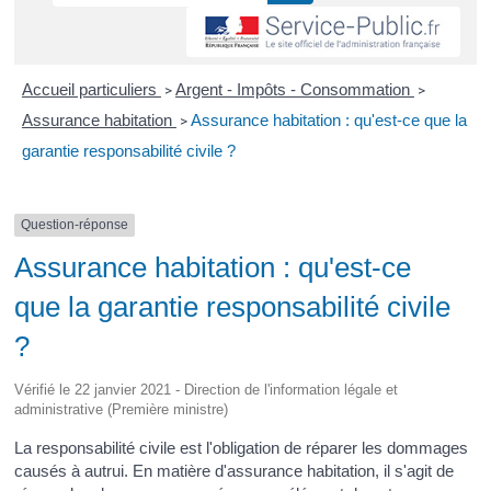
Accueil particuliers
Argent - Impôts - Consommation
>
>
Assurance habitation
Assurance habitation : qu'est-ce que la
>
garantie responsabilité civile ?
Question-réponse
Assurance habitation : qu'est-ce
que la garantie responsabilité civile
?
Vérifié le 22 janvier 2021 - Direction de l'information légale et
administrative (Première ministre)
La responsabilité civile est l'obligation de réparer les dommages
causés à autrui. En matière d'assurance habitation, il s'agit de