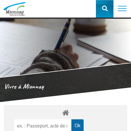
Vivre à Mionnay