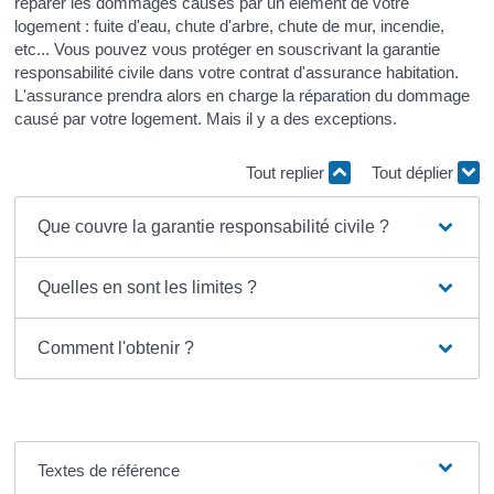
réparer les dommages causés par un élément de votre
logement : fuite d'eau, chute d'arbre, chute de mur, incendie,
etc... Vous pouvez vous protéger en souscrivant la garantie
responsabilité civile dans votre contrat d'assurance habitation.
L'assurance prendra alors en charge la réparation du dommage
causé par votre logement. Mais il y a des exceptions.
Tout replier
Tout déplier
Que couvre la garantie responsabilité civile ?
Quelles en sont les limites ?
Comment l'obtenir ?
Textes de référence