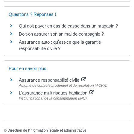
Questions ? Réponses !
Qui doit payer en cas de casse dans un magasin ?
Doit-on assurer son animal de compagnie ?
Assurance auto : qu'est-ce que la garantie
responsabilité civile ?
Pour en savoir plus
Assurance responsabilité civile
Autorité de contrôle prudentiel et de résolution (ACPR)
L'assurance multirisques habitation
Institut national de la consommation (INC)
©
Direction de l'information légale et administrative