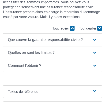
nécessiter des sommes importantes. Vous pouvez vous
protéger en souscrivant une assurance responsabilité civile.
L'assurance prendra alors en charge la réparation du dommage
causé par votre voiture. Mais il y a des exceptions.
Tout replier
Tout déplier
Que couvre la garantie responsabilité civile ?
Quelles en sont les limites ?
Comment l'obtenir ?
Textes de référence