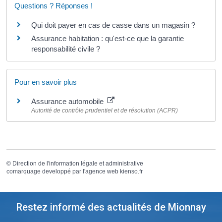
Questions ? Réponses !
Qui doit payer en cas de casse dans un magasin ?
Assurance habitation : qu'est-ce que la garantie
responsabilité civile ?
Pour en savoir plus
Assurance automobile
Autorité de contrôle prudentiel et de résolution (ACPR)
©
Direction de l'information légale et administrative
comarquage developpé par l'
agence web
kienso.fr
Restez informé des actualités de Mionnay