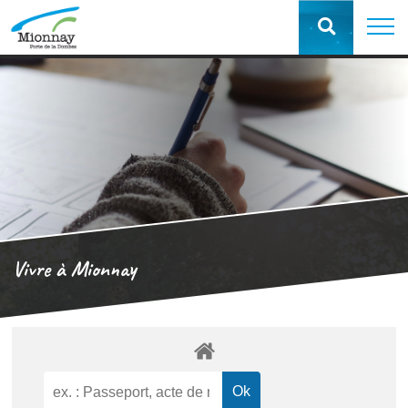
Vivre à Mionnay