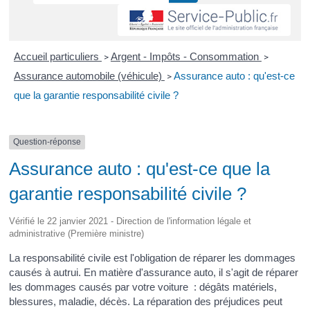
Accueil particuliers
Argent - Impôts - Consommation
>
>
Assurance automobile (véhicule)
Assurance auto : qu'est-ce
>
que la garantie responsabilité civile ?
Question-réponse
Assurance auto : qu'est-ce que la
garantie responsabilité civile ?
Vérifié le 22 janvier 2021 - Direction de l'information légale et
administrative (Première ministre)
La responsabilité civile est l'obligation de réparer les dommages
causés à autrui. En matière d'assurance auto, il s'agit de réparer
les dommages causés par votre voiture : dégâts matériels,
blessures, maladie, décès. La réparation des préjudices peut