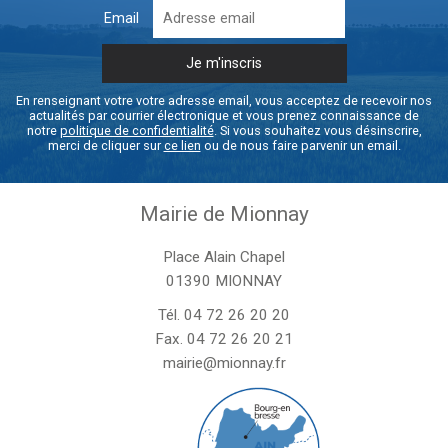
Email
En renseignant votre votre adresse email, vous acceptez de recevoir nos
actualités par courrier électronique et vous prenez connaissance de
notre
politique de confidentialité
. Si vous souhaitez vous désinscrire,
merci de cliquer sur
ce lien
ou de nous faire parvenir un email.
Mairie de Mionnay
Place Alain Chapel
01390 MIONNAY
Tél.
04 72 26 20 20
Fax. 04 72 26 20 21
mairie@mionnay.fr