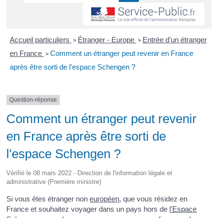
Accueil particuliers
Étranger - Europe
Entrée d'un étranger
>
>
en France
Comment un étranger peut revenir en France
>
après être sorti de l'espace Schengen ?
Question-réponse
Comment un étranger peut revenir
en France après être sorti de
l'espace Schengen ?
Vérifié le 08 mars 2022 - Direction de l'information légale et
administrative (Première ministre)
Si vous êtes étranger non
européen
, que vous résidez en
France et souhaitez voyager dans un pays hors de
l'Espace