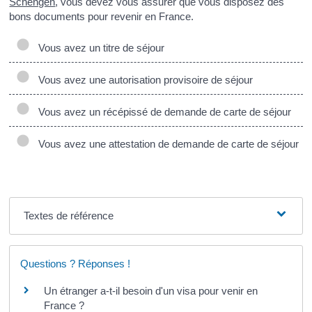
Schengen
, vous devez vous assurer que vous disposez des
bons documents pour revenir en France.
Vous avez un titre de séjour
Vous avez une autorisation provisoire de séjour
Vous avez un récépissé de demande de carte de séjour
Vous avez une attestation de demande de carte de séjour
Textes de référence
Questions ? Réponses !
Un étranger a-t-il besoin d'un visa pour venir en
France ?