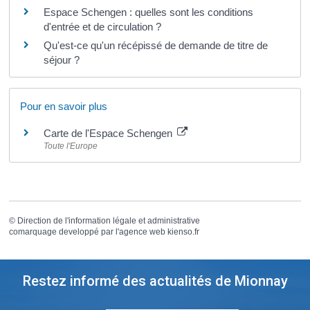
Espace Schengen : quelles sont les conditions
d'entrée et de circulation ?
Qu'est-ce qu'un récépissé de demande de titre de
séjour ?
Pour en savoir plus
Carte de l'Espace Schengen
Toute l'Europe
©
Direction de l'information légale et administrative
comarquage developpé par l'
agence web
kienso.fr
Restez informé des actualités de Mionnay