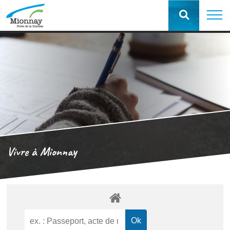
Vivre à Mionnay