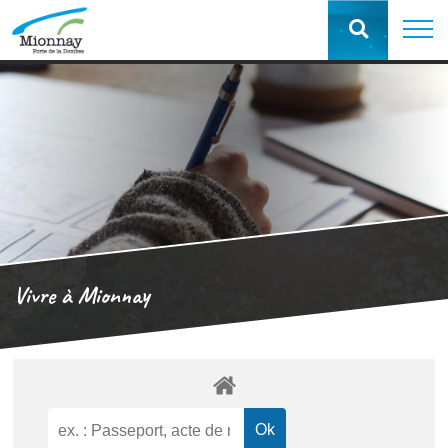
Vivre à Mionnay