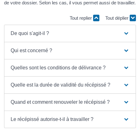
de votre dossier. Selon les cas, il vous permet aussi de travailler.
Tout replier
Tout déplier
De quoi s'agit-il ?
Qui est concerné ?
Quelles sont les conditions de délivrance ?
Quelle est la durée de validité du récépissé ?
Quand et comment renouveler le récépissé ?
Le récépissé autorise-t-il à travailler ?