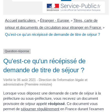
Accueil particuliers
Étranger - Europe
Titres, carte de
>
>
séjour et documents de circulation pour étranger en France
>
Qu'est-ce qu'un récépissé de demande de titre de séjour ?
Question-réponse
Qu'est-ce qu'un récépissé de
demande de titre de séjour ?
Vérifié le 06 août 2021 - Direction de l'information légale et
administrative (Première ministre)
Lorsque vous déposez une demande de carte de séjour à la
préfecture ou sous-préfecture, vous recevez un document
provisoire de séjour appelé
récépissé
. Ce document vous
permet de
séjourner régulièrement
en France durant l'examen