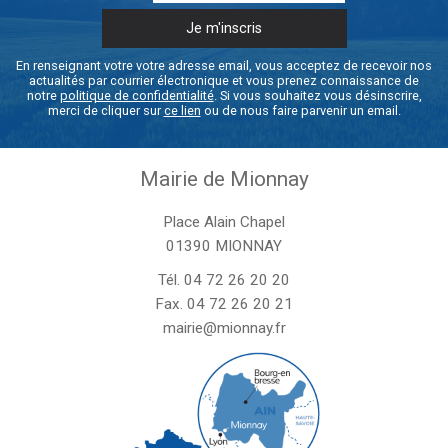
En renseignant votre votre adresse email, vous acceptez de recevoir nos
actualités par courrier électronique et vous prenez connaissance de
notre
politique de confidentialité
. Si vous souhaitez vous désinscrire,
merci de cliquer sur
ce lien
ou de nous faire parvenir un email.
Mairie de Mionnay
Place Alain Chapel
01390 MIONNAY
Tél.
04 72 26 20 20
Fax. 04 72 26 20 21
mairie@mionnay.fr