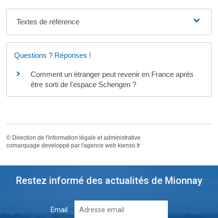
Textes de référence
Questions ? Réponses !
Comment un étranger peut revenir en France après
être sorti de l'espace Schengen ?
©
Direction de l'information légale et administrative
comarquage developpé par l'
agence web
kienso.fr
Restez informé des actualités de Mionnay
Email