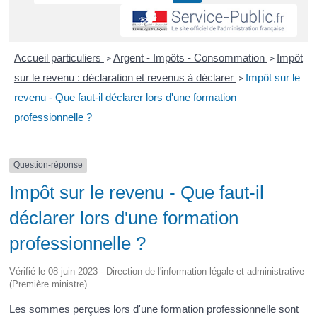
Accueil particuliers
Argent - Impôts - Consommation
Impôt
>
>
sur le revenu : déclaration et revenus à déclarer
Impôt sur le
>
revenu - Que faut-il déclarer lors d'une formation
professionnelle ?
Question-réponse
Impôt sur le revenu - Que faut-il
déclarer lors d'une formation
professionnelle ?
Vérifié le 08 juin 2023 - Direction de l'information légale et administrative
(Première ministre)
Les sommes perçues lors d'une formation professionnelle sont