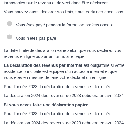
imposables sur le revenu et doivent donc être déclarées.
Vous pouvez aussi déclarer vos frais, sous certaines conditions.
Vous êtes payé pendant la formation professionnelle
Vous n'êtes pas payé
La date limite de déclaration varie selon que vous déclarez vos
revenus en ligne ou sur un formulaire papier.
La déclaration des revenus par internet
est obligatoire si votre
résidence principale est équipée d'un accès à internet et que
vous êtes en mesure de faire votre déclaration en ligne.
Pour l'année 2023, la déclaration de revenus est terminée.
La déclaration 2024 des revenus de 2023 débutera en avril 2024.
Si vous devez faire une déclaration papier
Pour l'année 2023, la déclaration de revenus est terminée.
La déclaration 2024 des revenus de 2023 débutera en avril 2024.