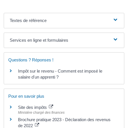
Textes de référence
Services en ligne et formulaires
Questions ? Réponses !
Impôt sur le revenu - Comment est imposé le
salaire d'un apprenti ?
Pour en savoir plus
Site des impôts
Ministère chargé des finances
Brochure pratique 2023 - Déclaration des revenus
de 2022