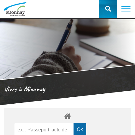
Vivre à Mionnay