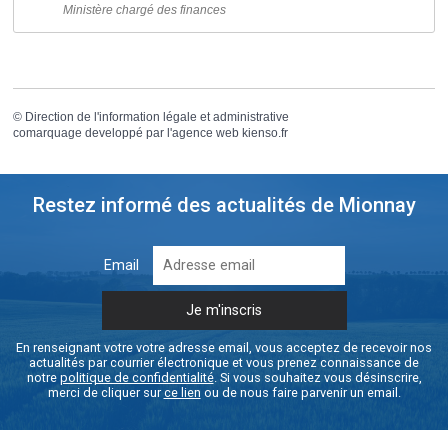
Ministère chargé des finances
©
Direction de l'information légale et administrative
comarquage developpé par l'
agence web
kienso.fr
Restez informé des actualités de Mionnay
Email
En renseignant votre votre adresse email, vous acceptez de recevoir nos
actualités par courrier électronique et vous prenez connaissance de
notre
politique de confidentialité
. Si vous souhaitez vous désinscrire,
merci de cliquer sur
ce lien
ou de nous faire parvenir un email.