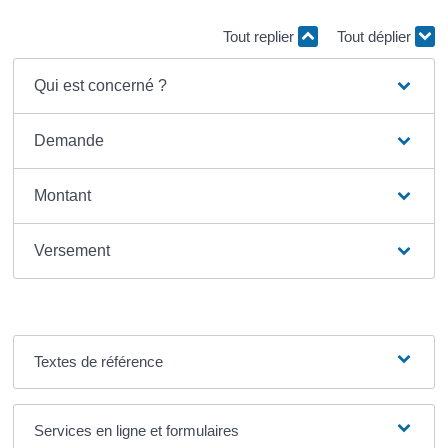
Tout replier
Tout déplier
Qui est concerné ?
Demande
Montant
Versement
Textes de référence
Services en ligne et formulaires