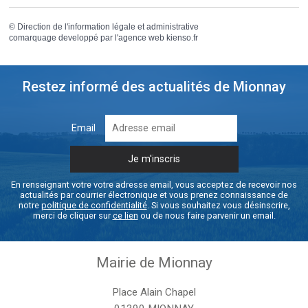
©
Direction de l'information légale et administrative
comarquage developpé par l'
agence web
kienso.fr
Restez informé des actualités de Mionnay
Email
En renseignant votre votre adresse email, vous acceptez de recevoir nos
actualités par courrier électronique et vous prenez connaissance de
notre
politique de confidentialité
. Si vous souhaitez vous désinscrire,
merci de cliquer sur
ce lien
ou de nous faire parvenir un email.
Mairie de Mionnay
Place Alain Chapel