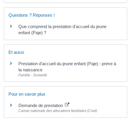
Questions ? Réponses !
Que comprend la prestation d'accueil du jeune
enfant (Paje) ?
Et aussi
Prestation d'accueil du jeune enfant (Paje) : prime à
la naissance
Famille - Scolarité
Pour en savoir plus
Demande de prestation
Caisse nationale des allocations familiales (Cnaf)