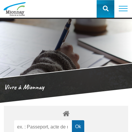
Vivre à Mionnay