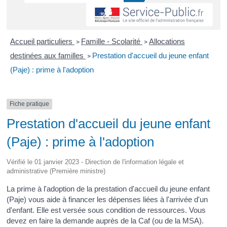
Accueil particuliers
Famille - Scolarité
Allocations
>
>
destinées aux familles
Prestation d'accueil du jeune enfant
>
(Paje) : prime à l'adoption
Fiche pratique
Prestation d'accueil du jeune enfant
(Paje) : prime à l'adoption
Vérifié le 01 janvier 2023 - Direction de l'information légale et
administrative (Première ministre)
La prime à l'adoption de la prestation d'accueil du jeune enfant
(Paje) vous aide à financer les dépenses liées à l'arrivée d'un
d'enfant. Elle est versée sous condition de ressources. Vous
devez en faire la demande auprès de la Caf (ou de la MSA).