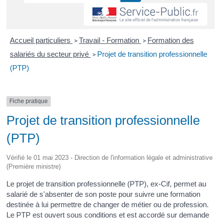
Accueil particuliers
Travail - Formation
Formation des
>
>
salariés du secteur privé
Projet de transition professionnelle
>
(PTP)
Fiche pratique
Projet de transition professionnelle
(PTP)
Vérifié le 01 mai 2023 - Direction de l'information légale et administrative
(Première ministre)
Le projet de transition professionnelle (PTP), ex-Cif, permet au
salarié de s'absenter de son poste pour suivre une formation
destinée à lui permettre de changer de métier ou de profession.
Le PTP est ouvert sous conditions et est accordé sur demande