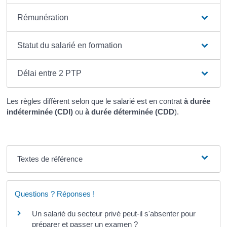
Rémunération
Statut du salarié en formation
Délai entre 2 PTP
Les règles diffèrent selon que le salarié est en contrat
à durée
indéterminée (CDI)
ou
à durée déterminée (CDD
).
Textes de référence
Questions ? Réponses !
Un salarié du secteur privé peut-il s'absenter pour
préparer et passer un examen ?