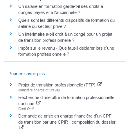
Un salarié en formation garde-t-il ses droits à
congés payés et à l'ancienneté ?
Quels sont les différents dispositifs de formation du
salarié du secteur privé ?
Un intérimaire a-t-il droit à un congé pour un projet
de transition professionnelle ?
Impôt sur le revenu - Que faut-il déclarer lors d'une
formation professionnelle ?
Pour en savoir plus
Projet de transition professionnelle (PTP)
Ministère chargé du travail
Recherche d'une offre de formation professionnelle
continue
Carif-Oref
Demande de prise en charge financière d'un CPF
de transition par une CPIR : composition du dossier