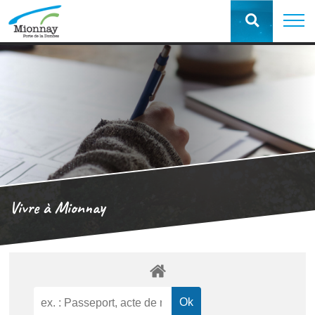
Vivre à Mionnay