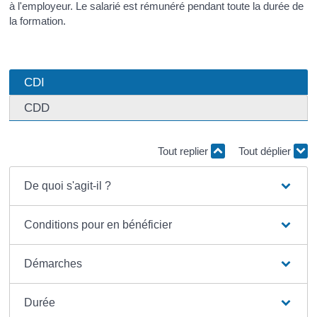
à l'employeur. Le salarié est rémunéré pendant toute la durée de
la formation.
CDI
CDD
Tout replier
Tout déplier
De quoi s'agit-il ?
Conditions pour en bénéficier
Démarches
Durée