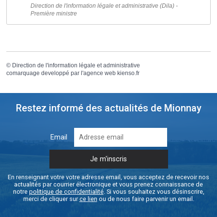
Direction de l'information légale et administrative (Dila) -
Première ministre
©
Direction de l'information légale et administrative
comarquage developpé par l'
agence web
kienso.fr
Restez informé des actualités de Mionnay
Email
En renseignant votre votre adresse email, vous acceptez de recevoir nos
actualités par courrier électronique et vous prenez connaissance de
notre
politique de confidentialité
. Si vous souhaitez vous désinscrire,
merci de cliquer sur
ce lien
ou de nous faire parvenir un email.