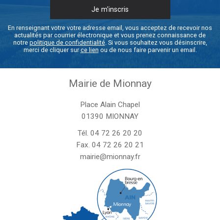
En renseignant votre votre adresse email, vous acceptez de recevoir nos
actualités par courrier électronique et vous prenez connaissance de
notre
politique de confidentialité
. Si vous souhaitez vous désinscrire,
merci de cliquer sur
ce lien
ou de nous faire parvenir un email.
Mairie de Mionnay
Place Alain Chapel
01390 MIONNAY
Tél.
04 72 26 20 20
Fax. 04 72 26 20 21
mairie@mionnay.fr