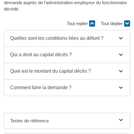
demande auprès de l'administration employeur du fonctionnaire
décédé.
Tout replier
Tout déplier
Quelles sont les conditions liées au défunt ?
Qui a droit au capital décès ?
Quel est le montant du capital décès ?
Comment faire la demande ?
Textes de référence