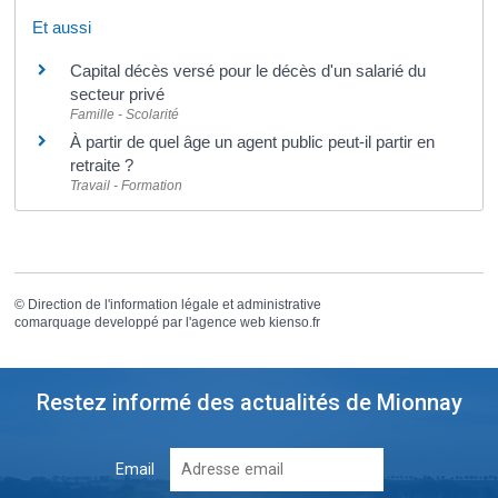
Et aussi
Capital décès versé pour le décès d'un salarié du
secteur privé
Famille - Scolarité
À partir de quel âge un agent public peut-il partir en
retraite ?
Travail - Formation
©
Direction de l'information légale et administrative
comarquage developpé par l'
agence web
kienso.fr
Restez informé des actualités de Mionnay
Email