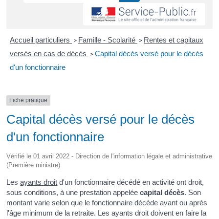
Accueil particuliers
Famille - Scolarité
Rentes et capitaux
>
>
versés en cas de décès
Capital décès versé pour le décès
>
d'un fonctionnaire
Fiche pratique
Capital décès versé pour le décès
d'un fonctionnaire
Vérifié le 01 avril 2022 - Direction de l'information légale et administrative
(Première ministre)
Les
ayants droit
d'un fonctionnaire décédé en activité ont droit,
sous conditions, à une prestation appelée
capital décès
. Son
montant varie selon que le fonctionnaire décède avant ou après
l'âge minimum de la retraite. Les ayants droit doivent en faire la