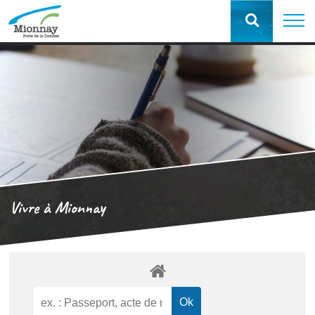
Vivre à Mionnay