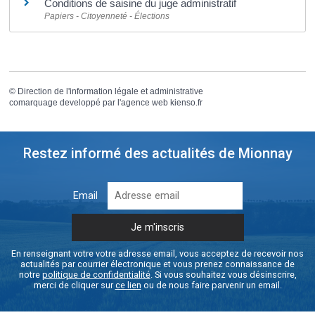
Conditions de saisine du juge administratif
Papiers - Citoyenneté - Élections
©
Direction de l'information légale et administrative
comarquage developpé par l'
agence web
kienso.fr
Restez informé des actualités de Mionnay
Email
En renseignant votre votre adresse email, vous acceptez de recevoir nos
actualités par courrier électronique et vous prenez connaissance de
notre
politique de confidentialité
. Si vous souhaitez vous désinscrire,
merci de cliquer sur
ce lien
ou de nous faire parvenir un email.