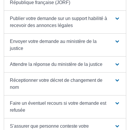
République française (JORF)
Publier votre demande sur un support habilité à
recevoir des annonces légales
Envoyer votre demande au ministère de la
justice
Attendre la réponse du ministère de la justice
Réceptionner votre décret de changement de
nom
Faire un éventuel recours si votre demande est
refusée
S'assurer que personne conteste votre