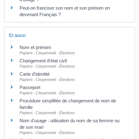
Peut-on franciser son nom et son prénom en
devenant Français ?
Et aussi
Nom et prénom
Papiers - Citoyenneté - Élections
Changement d'état civil
Papiers - Citoyenneté - Élections
Carte d'identité
Papiers - Citoyenneté - Élections
Passeport
Papiers - Citoyenneté - Élections
Procédure simplifiée de changement de nom de
famille
Papiers - Citoyenneté - Élections
Nom d'usage : utilisation du nom de sa femme ou
de son mari
Papiers - Citoyenneté - Élections