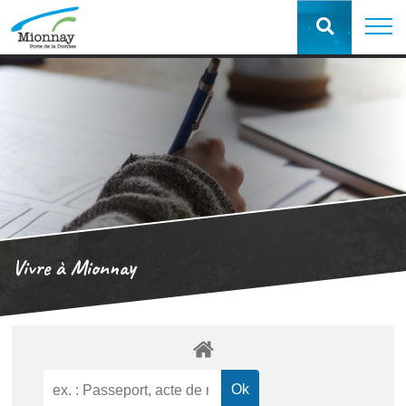
Vivre à Mionnay