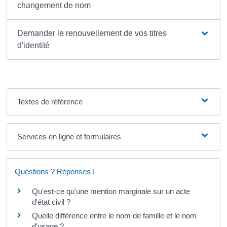
changement de nom
Demander le renouvellement de vos titres
d'identité
Textes de référence
Services en ligne et formulaires
Questions ? Réponses !
Qu'est-ce qu'une mention marginale sur un acte
d'état civil ?
Quelle différence entre le nom de famille et le nom
d'usage ?