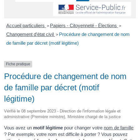
Accueil particuliers
Papiers - Citoyenneté - Élections
>
>
Changement d'état civil
Procédure de changement de nom
>
de famille par décret (motif légitime)
Fiche pratique
Procédure de changement de nom
de famille par décret (motif
légitime)
Vérifié le 08 septembre 2023 - Direction de l'information légale et
administrative (Première ministre), Ministère chargé de la justice
Vous avez un
motif légitime
pour changer votre
nom de famille
? Par exemple, votre nom est difficile à porter ? Vous pouvez