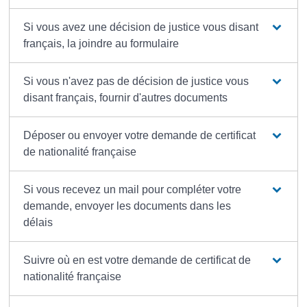
Si vous avez une décision de justice vous disant
français, la joindre au formulaire
Si vous n'avez pas de décision de justice vous
disant français, fournir d'autres documents
Déposer ou envoyer votre demande de certificat
de nationalité française
Si vous recevez un mail pour compléter votre
demande, envoyer les documents dans les
délais
Suivre où en est votre demande de certificat de
nationalité française