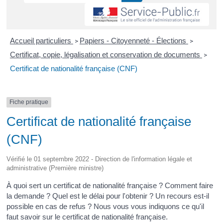
Accueil particuliers
Papiers - Citoyenneté - Élections
>
>
Certificat, copie, légalisation et conservation de documents
>
Certificat de nationalité française (CNF)
Fiche pratique
Certificat de nationalité française
(CNF)
Vérifié le 01 septembre 2022 - Direction de l'information légale et
administrative (Première ministre)
À quoi sert un certificat de nationalité française ? Comment faire
la demande ? Quel est le délai pour l'obtenir ? Un recours est-il
possible en cas de refus ? Nous vous vous indiquons ce qu'il
faut savoir sur le certificat de nationalité française.