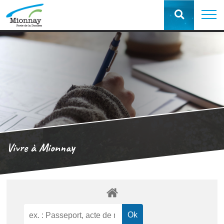
Vivre à Mionnay