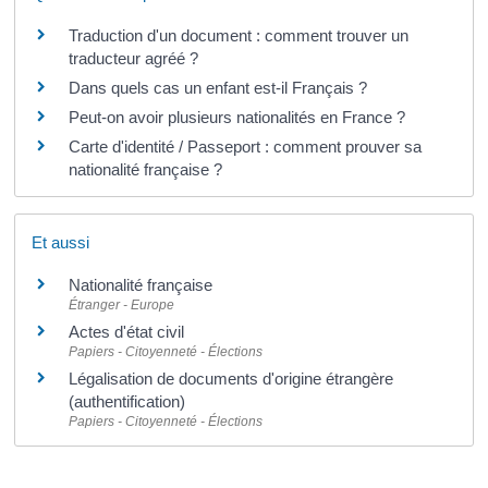
Traduction d'un document : comment trouver un
traducteur agréé ?
Dans quels cas un enfant est-il Français ?
Peut-on avoir plusieurs nationalités en France ?
Carte d'identité / Passeport : comment prouver sa
nationalité française ?
Et aussi
Nationalité française
Étranger - Europe
Actes d'état civil
Papiers - Citoyenneté - Élections
Légalisation de documents d'origine étrangère
(authentification)
Papiers - Citoyenneté - Élections