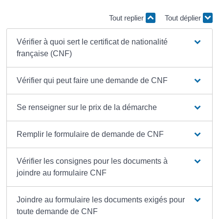
Tout replier
Tout déplier
Vérifier à quoi sert le certificat de nationalité
française (CNF)
Vérifier qui peut faire une demande de CNF
Se renseigner sur le prix de la démarche
Remplir le formulaire de demande de CNF
Vérifier les consignes pour les documents à
joindre au formulaire CNF
Joindre au formulaire les documents exigés pour
toute demande de CNF