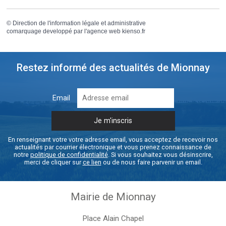
©
Direction de l'information légale et administrative
comarquage developpé par l'
agence web
kienso.fr
Restez informé des actualités de Mionnay
Email
En renseignant votre votre adresse email, vous acceptez de recevoir nos
actualités par courrier électronique et vous prenez connaissance de
notre
politique de confidentialité
. Si vous souhaitez vous désinscrire,
merci de cliquer sur
ce lien
ou de nous faire parvenir un email.
Mairie de Mionnay
Place Alain Chapel