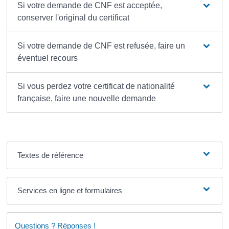
Si votre demande de CNF est acceptée,
conserver l'original du certificat
Si votre demande de CNF est refusée, faire un
éventuel recours
Si vous perdez votre certificat de nationalité
française, faire une nouvelle demande
Textes de référence
Services en ligne et formulaires
Questions ? Réponses !