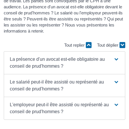
de travail. Les parties sont convoquées par le CPH à une
audience. La présence d'un avocat est-elle obligatoire devant le
conseil de prud'hommes ? Le salarié ou l'employeur peuvent-ils
être seuls ? Peuvent-ils être assistés ou représentés ? Qui peut
les assister ou les représenter ? Nous vous présentons les
informations à retenir.
Tout replier
Tout déplier
La présence d'un avocat est-elle obligatoire au
conseil de prud'hommes ?
Le salarié peut-il être assisté ou représenté au
conseil de prud'hommes ?
L'employeur peut-il être assisté ou représenté au
conseil de prud'hommes ?