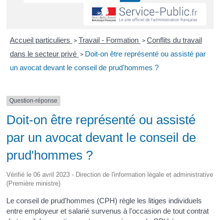
Accueil particuliers
Travail - Formation
Conflits du travail
>
>
dans le secteur privé
Doit-on être représenté ou assisté par
>
un avocat devant le conseil de prud'hommes ?
Question-réponse
Doit-on être représenté ou assisté
par un avocat devant le conseil de
prud'hommes ?
Vérifié le 06 avril 2023 - Direction de l'information légale et administrative
(Première ministre)
Le conseil de prud'hommes (CPH) règle les litiges individuels
entre employeur et salarié survenus à l'occasion de tout contrat