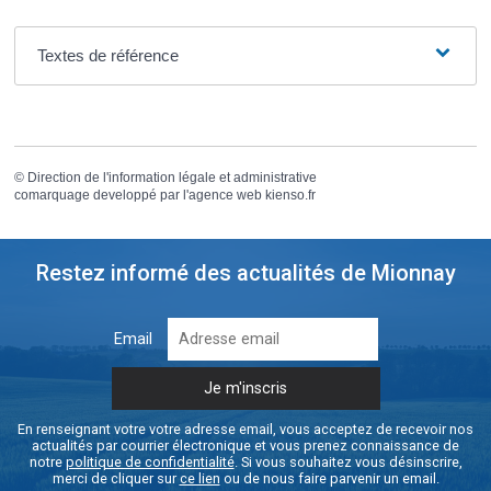
Textes de référence
©
Direction de l'information légale et administrative
comarquage developpé par l'
agence web
kienso.fr
Restez informé des actualités de Mionnay
Email
En renseignant votre votre adresse email, vous acceptez de recevoir nos
actualités par courrier électronique et vous prenez connaissance de
notre
politique de confidentialité
. Si vous souhaitez vous désinscrire,
merci de cliquer sur
ce lien
ou de nous faire parvenir un email.