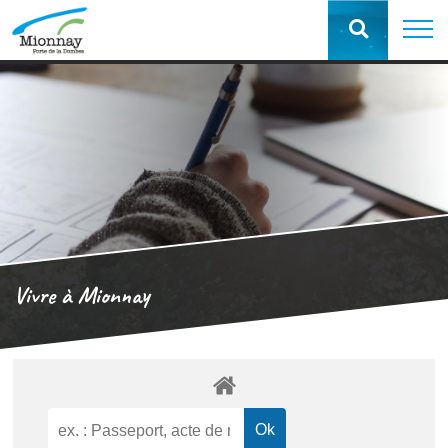
Vivre à Mionnay