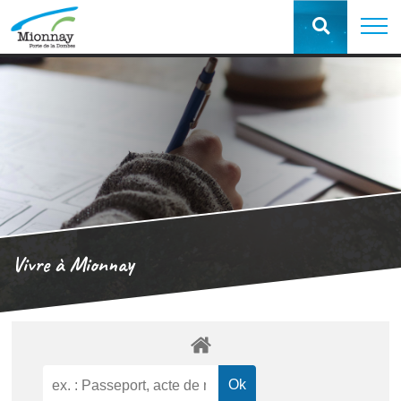
Vivre à Mionnay