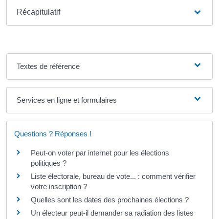
Récapitulatif
Textes de référence
Services en ligne et formulaires
Questions ? Réponses !
Peut-on voter par internet pour les élections
politiques ?
Liste électorale, bureau de vote... : comment vérifier
votre inscription ?
Quelles sont les dates des prochaines élections ?
Un électeur peut-il demander sa radiation des listes