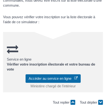
communales, vous devez être inscrit sur la liste électorale d'une
commune.
Vous pouvez vérifier votre inscription sur la liste électorale à
l'aide de ce simulateur :
Service en ligne
Vérifier votre inscription électorale et votre bureau de
vote
Accéder au service en ligne
Ministère chargé de l'intérieur
Tout replier
Tout déplier