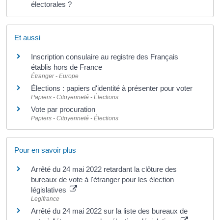
électorales ?
Et aussi
Inscription consulaire au registre des Français
établis hors de France
Étranger - Europe
Élections : papiers d'identité à présenter pour voter
Papiers - Citoyenneté - Élections
Vote par procuration
Papiers - Citoyenneté - Élections
Pour en savoir plus
Arrêté du 24 mai 2022 retardant la clôture des
bureaux de vote à l'étranger pour les élection
législatives
Legifrance
Arrêté du 24 mai 2022 sur la liste des bureaux de