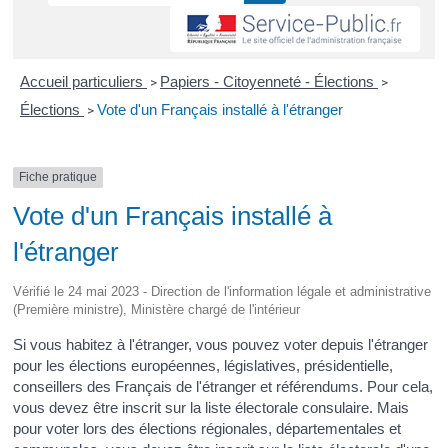
Accueil particuliers
Papiers - Citoyenneté - Élections
>
>
Élections
Vote d'un Français installé à l'étranger
>
Fiche pratique
Vote d'un Français installé à
l'étranger
Vérifié le 24 mai 2023 - Direction de l'information légale et administrative
(Première ministre), Ministère chargé de l'intérieur
Si vous habitez à l'étranger, vous pouvez voter depuis l'étranger
pour les élections européennes, législatives, présidentielle,
conseillers des Français de l'étranger et référendums. Pour cela,
vous devez être inscrit sur la liste électorale consulaire. Mais
pour voter lors des élections régionales, départementales et