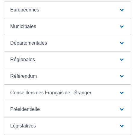
Européennes
Municipales
Départementales
Régionales
Référendum
Conseillers des Français de l'étranger
Présidentielle
Législatives