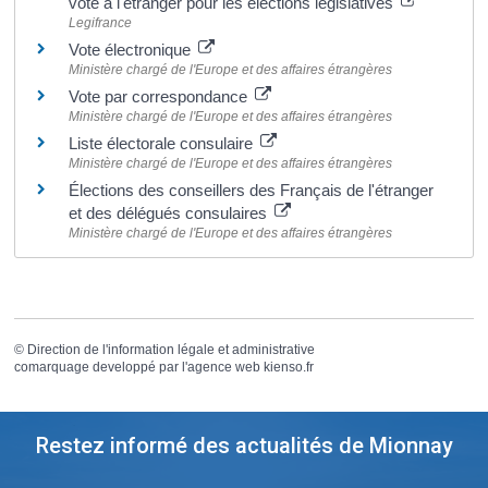
vote à l'étranger pour les élections législatives
Legifrance
Vote électronique
Ministère chargé de l'Europe et des affaires étrangères
Vote par correspondance
Ministère chargé de l'Europe et des affaires étrangères
Liste électorale consulaire
Ministère chargé de l'Europe et des affaires étrangères
Élections des conseillers des Français de l'étranger
et des délégués consulaires
Ministère chargé de l'Europe et des affaires étrangères
©
Direction de l'information légale et administrative
comarquage developpé par l'
agence web
kienso.fr
Restez informé des actualités de Mionnay