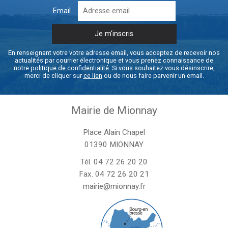
Email
En renseignant votre votre adresse email, vous acceptez de recevoir nos
actualités par courrier électronique et vous prenez connaissance de
notre
politique de confidentialité
. Si vous souhaitez vous désinscrire,
merci de cliquer sur
ce lien
ou de nous faire parvenir un email.
Mairie de Mionnay
Place Alain Chapel
01390 MIONNAY
Tél.
04 72 26 20 20
Fax. 04 72 26 20 21
mairie@mionnay.fr