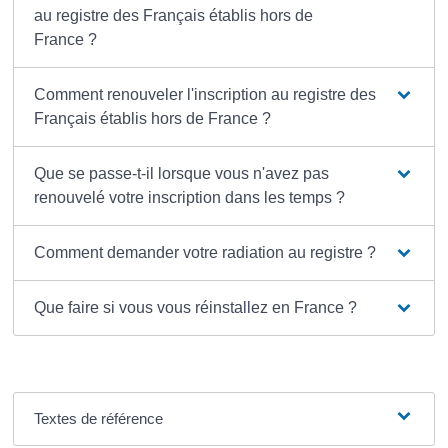
au registre des Français établis hors de
France ?
Comment renouveler l'inscription au registre des
Français établis hors de France ?
Que se passe-t-il lorsque vous n'avez pas
renouvelé votre inscription dans les temps ?
Comment demander votre radiation au registre ?
Que faire si vous vous réinstallez en France ?
Textes de référence