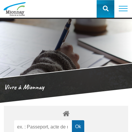
Vivre à Mionnay