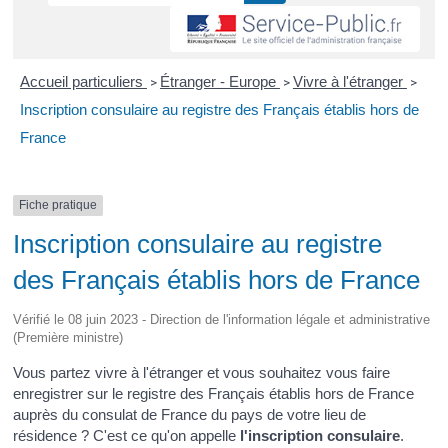
Accueil particuliers
Étranger - Europe
Vivre à l'étranger
>
>
>
Inscription consulaire au registre des Français établis hors de
France
Fiche pratique
Inscription consulaire au registre
des Français établis hors de France
Vérifié le 08 juin 2023 - Direction de l'information légale et administrative
(Première ministre)
Vous partez vivre à l'étranger et vous souhaitez vous faire
enregistrer sur le registre des Français établis hors de France
auprès du consulat de France du pays de votre lieu de
résidence ? C'est ce qu'on appelle
l'inscription consulaire
.