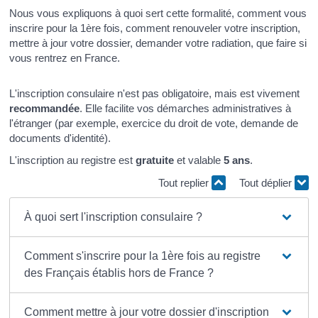
Nous vous expliquons à quoi sert cette formalité, comment vous
inscrire pour la 1ère fois, comment renouveler votre inscription,
mettre à jour votre dossier, demander votre radiation, que faire si
vous rentrez en France.
L'inscription consulaire n'est pas obligatoire, mais est vivement
recommandée
. Elle facilite vos démarches administratives à
l'étranger (par exemple, exercice du droit de vote, demande de
documents d'identité).
L'inscription au registre est
gratuite
et valable
5 ans
.
Tout replier
Tout déplier
À quoi sert l'inscription consulaire ?
Comment s'inscrire pour la 1ère fois au registre
des Français établis hors de France ?
Comment mettre à jour votre dossier d'inscription