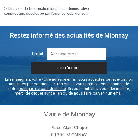
©
Direction de l'information légale et administrative
comarquage developpé par l'
agence web
kienso.fr
Restez informé des actualités de Mionnay
Email
En renseignant votre votre adresse email, vous acceptez de recevoir nos
actualités par courrier électronique et vous prenez connaissance de
notre
politique de confidentialité
. Si vous souhaitez vous désinscrire,
merci de cliquer sur
ce lien
ou de nous faire parvenir un email.
Mairie de Mionnay
Place Alain Chapel
01390 MIONNAY