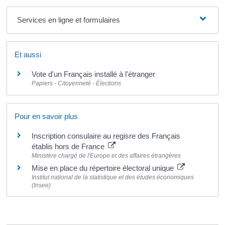
Services en ligne et formulaires
Et aussi
Vote d'un Français installé à l'étranger
Papiers - Citoyenneté - Élections
Pour en savoir plus
Inscription consulaire au regisre des Français
établis hors de France
Ministère chargé de l'Europe et des affaires étrangères
Mise en place du répertoire électoral unique
Institut national de la statistique et des études économiques
(Insee)