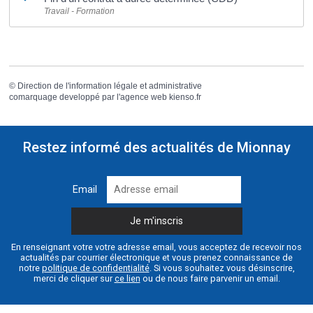
Travail - Formation
©
Direction de l'information légale et administrative
comarquage developpé par l'
agence web
kienso.fr
Restez informé des actualités de Mionnay
Email
En renseignant votre votre adresse email, vous acceptez de recevoir nos
actualités par courrier électronique et vous prenez connaissance de
notre
politique de confidentialité
. Si vous souhaitez vous désinscrire,
merci de cliquer sur
ce lien
ou de nous faire parvenir un email.