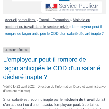
Accueil particuliers
Travail - Formation
Maladie ou
>
>
accident du travail dans le secteur privé
L'employeur peut-il
>
rompre de façon anticipée le CDD d'un salarié déclaré inapte ?
Question-réponse
L'employeur peut-il rompre de
façon anticipée le CDD d'un salarié
déclaré inapte ?
Vérifié le 22 avril 2022 - Direction de l'information légale et administrative
(Première ministre)
Si un salarié est reconnu inapte par le
médecin du travail
du fait
d'un accident ou d'une maladie, l'employeur peut, à certaines