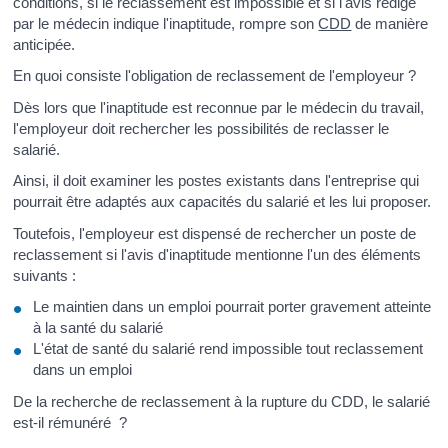
conditions, si le reclassement est impossible et si l'avis rédigé
par le médecin indique l'inaptitude, rompre son
CDD
de manière
anticipée.
En quoi consiste l'obligation de reclassement de l'employeur ?
Dès lors que l'inaptitude est reconnue par le médecin du travail,
l'employeur doit rechercher les possibilités de reclasser le
salarié.
Ainsi, il doit examiner les postes existants dans l'entreprise qui
pourrait être adaptés aux capacités du salarié et les lui proposer.
Toutefois, l'employeur est dispensé de rechercher un poste de
reclassement si l'avis d'inaptitude mentionne l'un des éléments
suivants :
Le maintien dans un emploi pourrait porter gravement atteinte
à la santé du salarié
L'état de santé du salarié rend impossible tout reclassement
dans un emploi
De la recherche de reclassement à la rupture du CDD, le salarié
est-il rémunéré ?