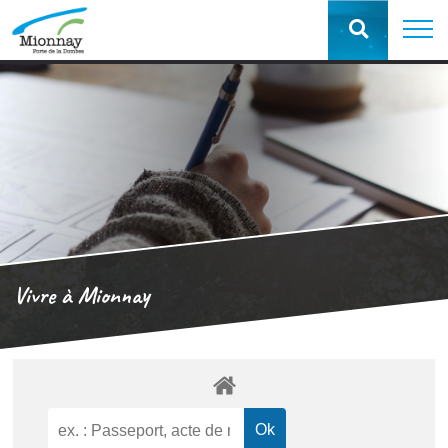
Vivre à Mionnay