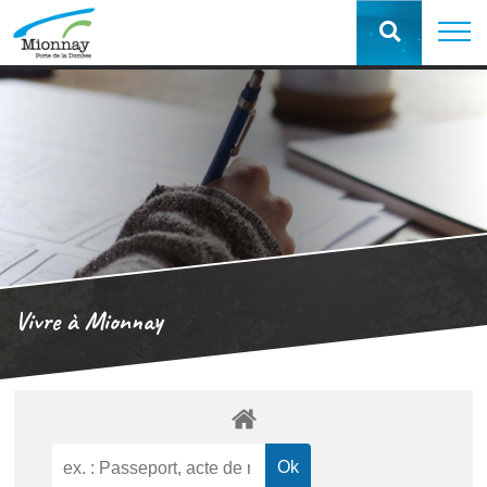
Vivre à Mionnay