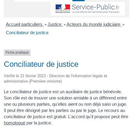
Accueil particuliers
Justice
Acteurs du monde judiciaire
>
>
>
Conciliateur de justice
Fiche pratique
Conciliateur de justice
Vérifié le 21 février 2023 - Direction de l'information légale et
administrative (Première ministre)
Le conciliateur de justice est un auxiliaire de justice bénévole.
Son rôle est de trouver une solution amiable à un différend entre
une ou plusieurs parties, qu'elles aient ou non déjà saisi un juge.
Il peut être désigné par les parties ou par le juge. Le recours au
conciliateur de justice est gratuit. L'accord qu'il propose peut être
homologué
par la justice.