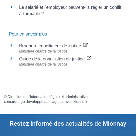
Le salarié et l'employeur peuvent-ils régler un conflit
à l'amiable ?
Pour en savoir plus
Brochure conciliateur de justice
Ministère chargé de la justice
Guide de la conciliation de justice
Ministère chargé de la justice
©
Direction de l'information légale et administrative
comarquage developpé par l'
agence web
kienso.fr
Restez informé des actualités de Mionnay