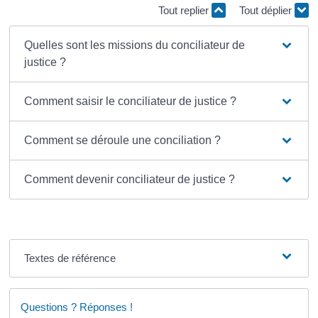
Tout replier
Tout déplier
Quelles sont les missions du conciliateur de
justice ?
Comment saisir le conciliateur de justice ?
Comment se déroule une conciliation ?
Comment devenir conciliateur de justice ?
Textes de référence
Questions ? Réponses !