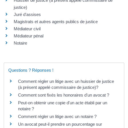
Huissier de justice (à présent appelé commissaire de
justice)
Juré d'assises
Magistrats et autres agents publics de justice
Médiateur civil
Médiateur pénal
Notaire
Questions ? Réponses !
Comment régler un litige avec un huissier de justice
(à présent appelé commissaire de justice)?
Comment sont fixés les honoraires d'un avocat ?
Peut-on obtenir une copie d'un acte établi par un
notaire ?
Comment régler un litige avec un notaire ?
Un avocat peut-il prendre un pourcentage sur