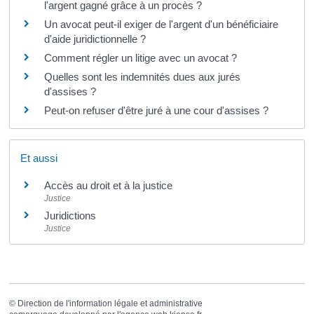
l'argent gagné grâce à un procès ?
Un avocat peut-il exiger de l'argent d'un bénéficiaire
d'aide juridictionnelle ?
Comment régler un litige avec un avocat ?
Quelles sont les indemnités dues aux jurés
d'assises ?
Peut-on refuser d'être juré à une cour d'assises ?
Et aussi
Accès au droit et à la justice
Justice
Juridictions
Justice
©
Direction de l'information légale et administrative