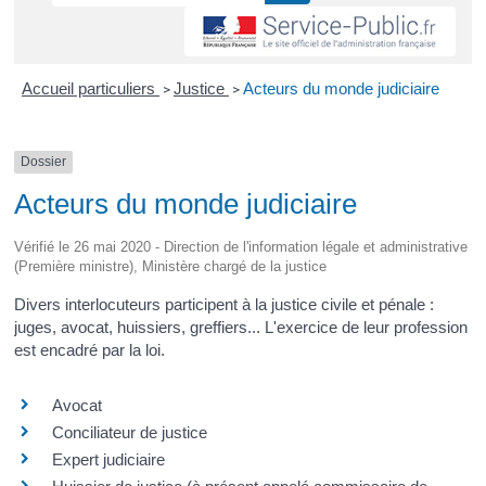
Accueil particuliers
Justice
Acteurs du monde judiciaire
>
>
Dossier
Acteurs du monde judiciaire
Vérifié le 26 mai 2020 - Direction de l'information légale et administrative
(Première ministre), Ministère chargé de la justice
Divers interlocuteurs participent à la justice civile et pénale :
juges, avocat, huissiers, greffiers... L'exercice de leur profession
est encadré par la loi.
Avocat
Conciliateur de justice
Expert judiciaire