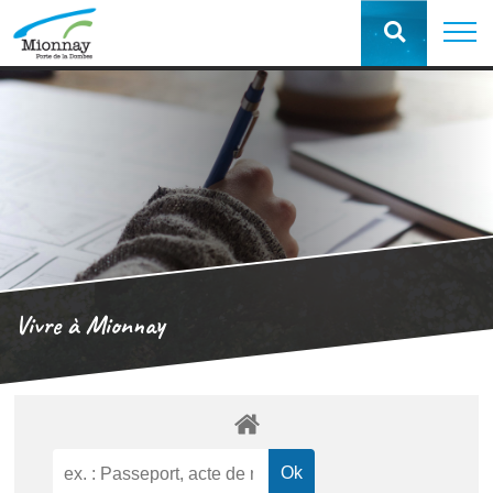
Vivre à Mionnay