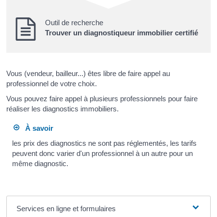
Outil de recherche
Trouver un diagnostiqueur immobilier certifié
Vous (vendeur, bailleur...) êtes libre de faire appel au
professionnel de votre choix.
Vous pouvez faire appel à plusieurs professionnels pour faire
réaliser les diagnostics immobiliers.
À savoir
les prix des diagnostics ne sont pas réglementés, les tarifs
peuvent donc varier d'un professionnel à un autre pour un
même diagnostic.
Services en ligne et formulaires