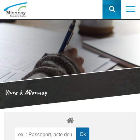
Vivre à Mionnay