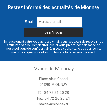
Restez informé des actualités de Mionnay
Email
En renseignant votre votre adresse email, vous acceptez de recevoir nos
actualités par courrier électronique et vous prenez connaissance de
notre
politique de confidentialité
. Si vous souhaitez vous désinscrire,
merci de cliquer sur
ce lien
ou de nous faire parvenir un email.
Mairie de Mionnay
Place Alain Chapel
01390 MIONNAY
Tél.
04 72 26 20 20
Fax. 04 72 26 20 21
mairie@mionnay.fr