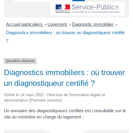
Accueil particuliers
Logement
Diagnostic immobilier
>
>
>
Diagnostics immobiliers : où trouver un diagnostiqueur certifié
?
Question-réponse
Diagnostics immobiliers : où trouver
un diagnostiqueur certifié ?
Vérifié le 14 mars 2022 - Direction de l'information légale et
administrative (Première ministre)
Un annuaire des diagnostiqueurs certifiés est consultable sur le
site du ministère en charge du logement :