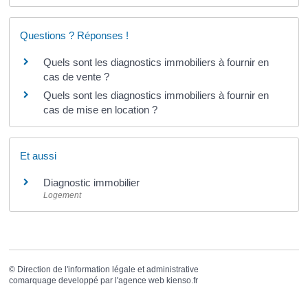
Questions ? Réponses !
Quels sont les diagnostics immobiliers à fournir en
cas de vente ?
Quels sont les diagnostics immobiliers à fournir en
cas de mise en location ?
Et aussi
Diagnostic immobilier
Logement
©
Direction de l'information légale et administrative
comarquage developpé par l'
agence web
kienso.fr