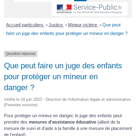
Accueil particuliers
Justice
Mineur victime
Que peut
>
>
>
faire un juge des enfants pour protéger un mineur en danger ?
Question-réponse
Que peut faire un juge des enfants
pour protéger un mineur en
danger ?
Vérifié le 19 juin 2023 - Direction de l'information légale et administrative
(Première ministre)
Pour protéger un mineur en danger, le juge des enfants peut
prendre des
mesures d'assistance éducative
(allant de la
mesure de suivi et d'aide à la famille à une mesure de placement
de l'enfant).