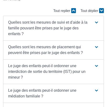
Tout replier
Tout déplier
Quelles sont les mesures de suivi et d'aide à la
famille pouvant être prises par le juge des
enfants ?
Quelles sont les mesures de placement qui
peuvent être prises par le juge des enfants ?
Le juge des enfants peut-il ordonner une
interdiction de sortie du territoire (IST) pour un
mineur ?
Le juge des enfants peut-il ordonner une
médiation familiale ?