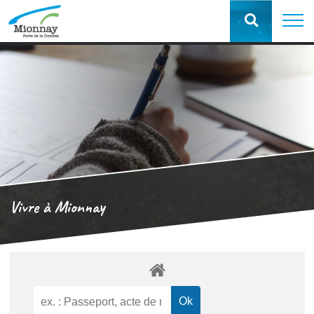
Vivre à Mionnay