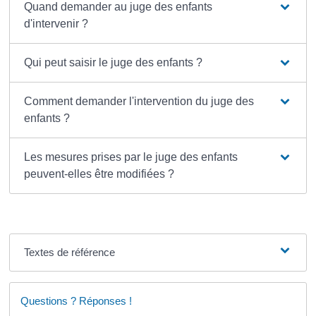
Quand demander au juge des enfants
d'intervenir ?
Qui peut saisir le juge des enfants ?
Comment demander l'intervention du juge des
enfants ?
Les mesures prises par le juge des enfants
peuvent-elles être modifiées ?
Textes de référence
Questions ? Réponses !