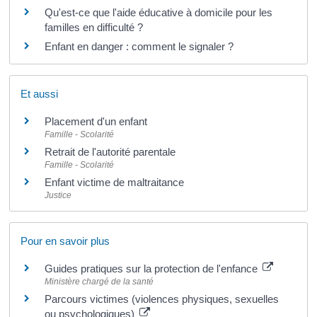
Qu'est-ce que l'aide éducative à domicile pour les
familles en difficulté ?
Enfant en danger : comment le signaler ?
Et aussi
Placement d'un enfant
Famille - Scolarité
Retrait de l'autorité parentale
Famille - Scolarité
Enfant victime de maltraitance
Justice
Pour en savoir plus
Guides pratiques sur la protection de l'enfance
Ministère chargé de la santé
Parcours victimes (violences physiques, sexuelles
ou psychologiques)