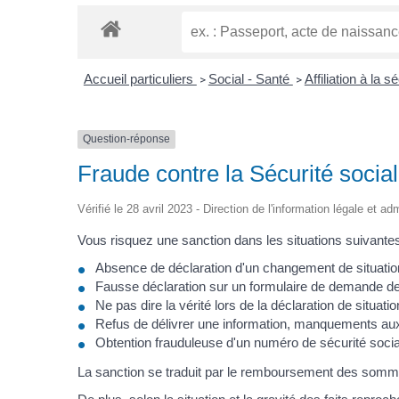
Accueil particuliers
Social - Santé
Affiliation à la
>
>
Question-réponse
Fraude contre la Sécurité socia
Vérifié le 28 avril 2023 - Direction de l'information légale et ad
Vous risquez une sanction dans les situations suivantes
Absence de déclaration d'un changement de situation 
Fausse déclaration sur un formulaire de demande de 
Ne pas dire la vérité lors de la déclaration de situa
Refus de délivrer une information, manquements au
Obtention frauduleuse d'un numéro de sécurité socia
La sanction se traduit par le remboursement des somm