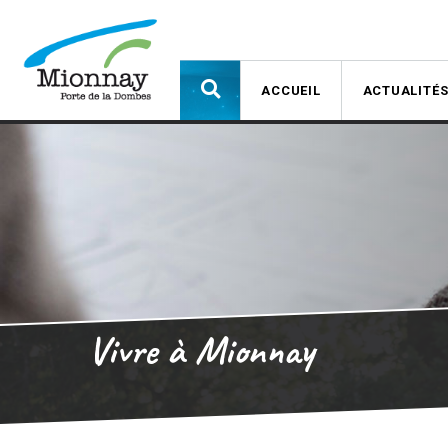
ACCUEIL
ACTUALITÉ
Vivre à Mionnay