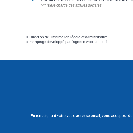
Ministère chargé des affaires sociales
©
Direction de l'information légale et administrative
comarquage developpé par l'
agence web
kienso.fr
En renseignant votre votre adresse email, vous acceptez de 