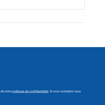
e de notre
politique de confidentialité
. Si vous souhaitez vous