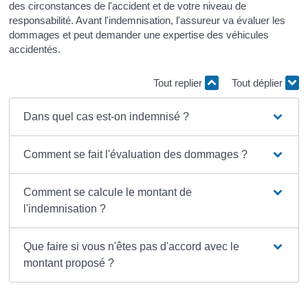
des circonstances de l'accident et de votre niveau de
responsabilité. Avant l'indemnisation, l'assureur va évaluer les
dommages et peut demander une expertise des véhicules
accidentés.
Tout replier
Tout déplier
Dans quel cas est-on indemnisé ?
Comment se fait l'évaluation des dommages ?
Comment se calcule le montant de
l'indemnisation ?
Que faire si vous n'êtes pas d'accord avec le
montant proposé ?