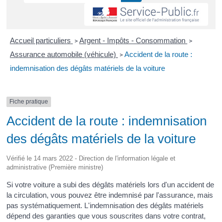
Accueil particuliers
Argent - Impôts - Consommation
>
>
Assurance automobile (véhicule)
Accident de la route :
>
indemnisation des dégâts matériels de la voiture
Fiche pratique
Accident de la route : indemnisation
des dégâts matériels de la voiture
Vérifié le 14 mars 2022 - Direction de l'information légale et
administrative (Première ministre)
Si votre voiture a subi des dégâts matériels lors d'un accident de
la circulation, vous pouvez être indemnisé par l'assurance, mais
pas systématiquement. L'indemnisation des dégâts matériels
dépend des garanties que vous souscrites dans votre contrat,