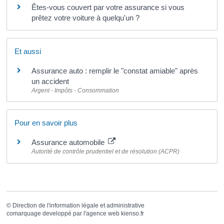
Êtes-vous couvert par votre assurance si vous
prêtez votre voiture à quelqu'un ?
Et aussi
Assurance auto : remplir le "constat amiable" après
un accident
Argent - Impôts - Consommation
Pour en savoir plus
Assurance automobile
Autorité de contrôle prudentiel et de résolution (ACPR)
©
Direction de l'information légale et administrative
comarquage developpé par l'
agence web
kienso.fr