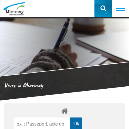
Vivre à Mionnay