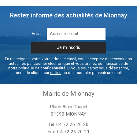
Restez informé des actualités de Mionnay
Email
En renseignant votre votre adresse email, vous acceptez de recevoir nos
actualités par courrier électronique et vous prenez connaissance de
notre
politique de confidentialité
. Si vous souhaitez vous désinscrire,
merci de cliquer sur
ce lien
ou de nous faire parvenir un email.
Mairie de Mionnay
Place Alain Chapel
01390 MIONNAY
Tél.
04 72 26 20 20
Fax. 04 72 26 20 21