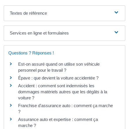
Textes de référence
Services en ligne et formulaires
Questions ? Réponses !
Est-on assuré quand on utilise son véhicule
personnel pour le travail ?
Épave : que devient la voiture accidentée ?
Accident : comment sont indemnisés les
dommages matériels autres que les dégâts à la
voiture ?
Franchise d'assurance auto : comment ça marche
?
Assurance auto et expertise : comment ça
marche ?