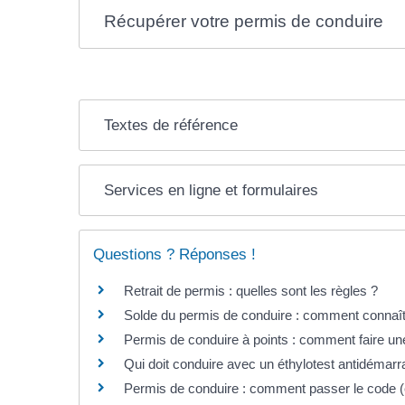
Récupérer votre permis de conduire
Textes de référence
Services en ligne et formulaires
Questions ? Réponses !
Retrait de permis : quelles sont les règles ?
Solde du permis de conduire : comment connaît
Permis de conduire à points : comment faire un
Qui doit conduire avec un éthylotest antidémar
Permis de conduire : comment passer le code