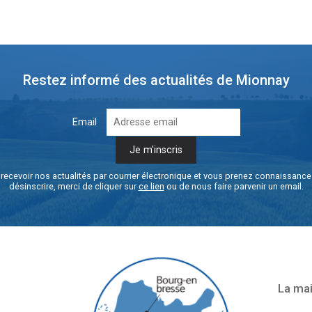
Restez informé des actualités de Mionnay
Email
recevoir nos actualités par courrier électronique et vous prenez connaissanc
désinscrire, merci de cliquer sur
ce lien
ou de nous faire parvenir un email.
La mai