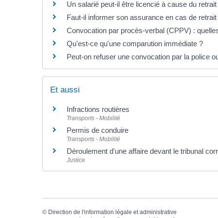
Un salarié peut-il être licencié à cause du retra
Faut-il informer son assurance en cas de retrai
Convocation par procès-verbal (CPPV) : quelles
Qu'est-ce qu'une comparution immédiate ?
Peut-on refuser une convocation par la police o
Et aussi
Infractions routières
Transports - Mobilité
Permis de conduire
Transports - Mobilité
Déroulement d'une affaire devant le tribunal cor
Justice
©
Direction de l'information légale et administrative