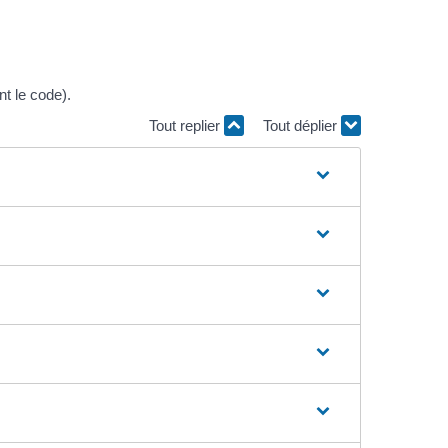
t le code).
Tout replier
Tout déplier