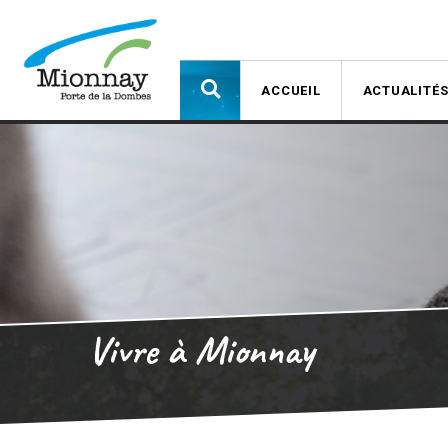
ACCUEIL
ACTUALITÉ
Vivre à Mionnay