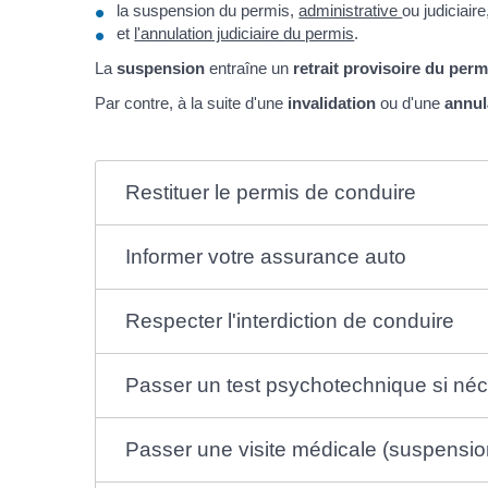
la suspension du permis,
administrative
ou judiciaire
et
l'annulation judiciaire du permis
.
La
suspension
entraîne un
retrait provisoire du perm
Par contre, à la suite d'une
invalidation
ou d'une
annul
Restituer le permis de conduire
Informer votre assurance auto
Respecter l'interdiction de conduire
Passer un test psychotechnique si néc
Passer une visite médicale (suspensio