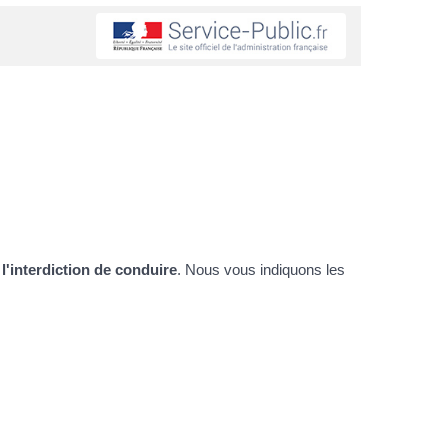
z
l'interdiction de conduire
. Nous vous indiquons les