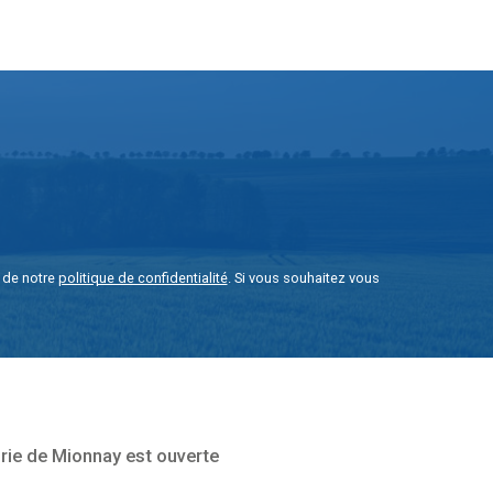
e de notre
politique de confidentialité
. Si vous souhaitez vous
rie de Mionnay est ouverte