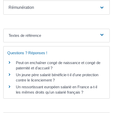
Rémunération
Textes de référence
Questions ? Réponses !
Peut-on enchaîner congé de naissance et congé de
paternité et d'accueil ?
Un jeune père salarié bénéficie-t-il d'une protection
contre le licenciement ?
Un ressortissant européen salarié en France a-t-il
les mêmes droits qu'un salarié français ?