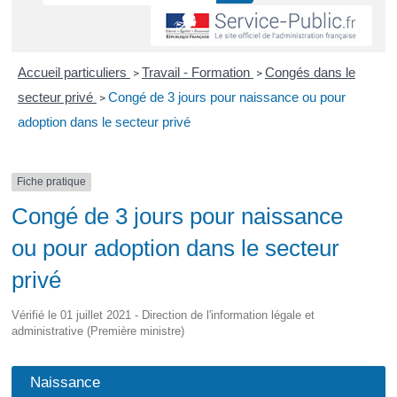
Accueil particuliers
Travail - Formation
Congés dans le
>
>
secteur privé
Congé de 3 jours pour naissance ou pour
>
adoption dans le secteur privé
Fiche pratique
Congé de 3 jours pour naissance
ou pour adoption dans le secteur
privé
Vérifié le 01 juillet 2021 - Direction de l'information légale et
administrative (Première ministre)
Naissance