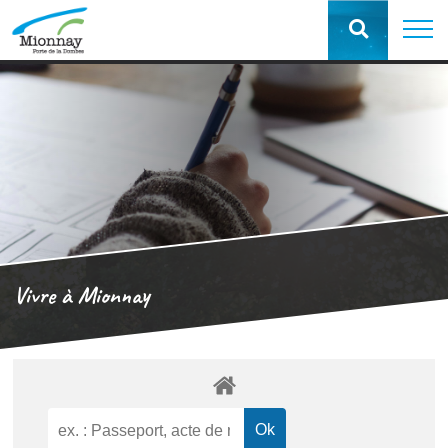
Vivre à Mionnay