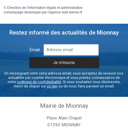
©
Direction de l'information légale et administrative
comarquage developpé par l'
agence web
kienso.fr
Restez informé des actualités de Mionnay
Email
En renseignant votre votre adresse email, vous acceptez de recevoir nos
actualités par courrier électronique et vous prenez connaissance de
notre
politique de confidentialité
. Si vous souhaitez vous désinscrire,
merci de cliquer sur
ce lien
ou de nous faire parvenir un email.
Mairie de Mionnay
Place Alain Chapel
01390 MIONNAY