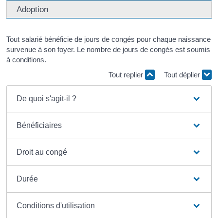
Adoption
Tout salarié bénéficie de jours de congés pour chaque naissance
survenue à son foyer. Le nombre de jours de congés est soumis
à conditions.
Tout replier
Tout déplier
De quoi s'agit-il ?
Bénéficiaires
Droit au congé
Durée
Conditions d'utilisation