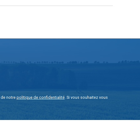
e de notre
politique de confidentialité
. Si vous souhaitez vous