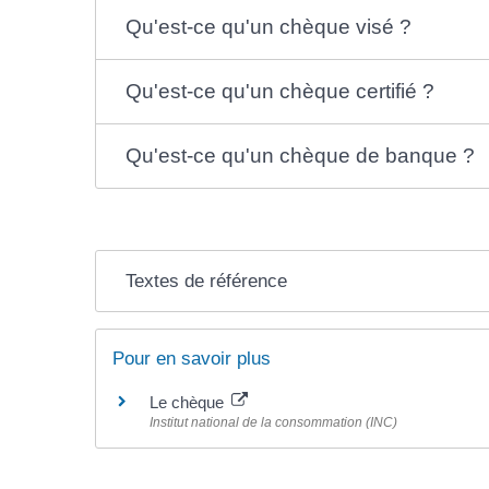
Qu'est-ce qu'un chèque visé ?
Qu'est-ce qu'un chèque certifié ?
Qu'est-ce qu'un chèque de banque ?
Textes de référence
Pour en savoir plus
Le chèque
Institut national de la consommation (INC)