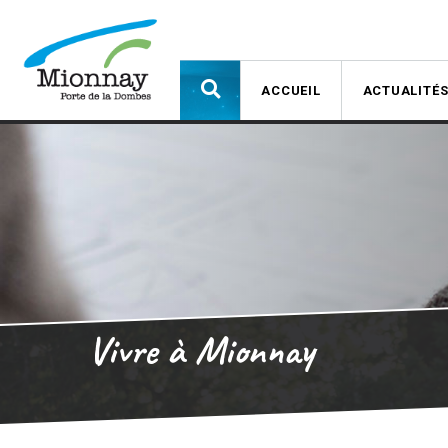
ACCUEIL
ACTUALITÉ
Vivre à Mionnay