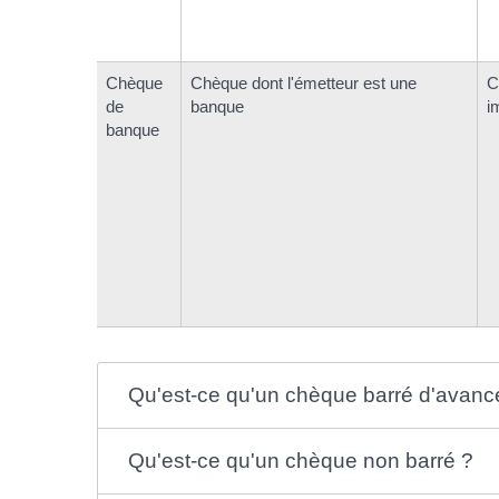
Chèque
Chèque dont l'émetteur est une
C
de
banque
i
banque
Qu'est-ce qu'un chèque barré d'avanc
Qu'est-ce qu'un chèque non barré ?