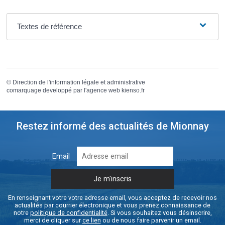
Textes de référence
©
Direction de l'information légale et administrative
comarquage developpé par l'
agence web
kienso.fr
Restez informé des actualités de Mionnay
Email
En renseignant votre votre adresse email, vous acceptez de recevoir nos
actualités par courrier électronique et vous prenez connaissance de
notre
politique de confidentialité
. Si vous souhaitez vous désinscrire,
merci de cliquer sur
ce lien
ou de nous faire parvenir un email.