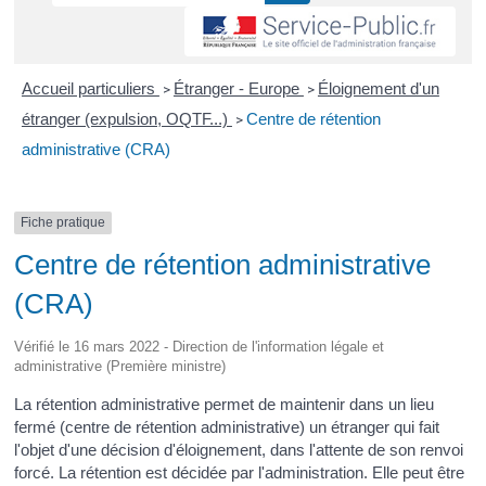
Accueil particuliers
Étranger - Europe
Éloignement d'un
>
>
étranger (expulsion, OQTF...)
Centre de rétention
>
administrative (CRA)
Fiche pratique
Centre de rétention administrative
(CRA)
Vérifié le 16 mars 2022 - Direction de l'information légale et
administrative (Première ministre)
La rétention administrative permet de maintenir dans un lieu
fermé (centre de rétention administrative) un étranger qui fait
l'objet d'une décision d'éloignement, dans l'attente de son renvoi
forcé. La rétention est décidée par l'administration. Elle peut être