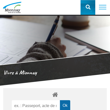
Vivre à Mionnay