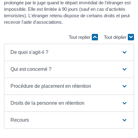
prolongée par le juge quand le départ immédiat de l'étranger est
impossible. Elle est limitée à 90 jours (sauf en cas d'activités
terroristes). L'étranger retenu dispose de certains droits et peut
recevoir l'aide d'associations.
Tout replier
Tout déplier
De quoi s'agit-il ?
Qui est concerné ?
Procédure de placement en rétention
Droits de la personne en rétention
Recours