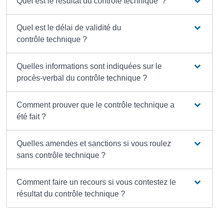
Quel est le résultat du contrôle technique ?
Quel est le délai de validité du
contrôle technique ?
Quelles informations sont indiquées sur le
procès-verbal du contrôle technique ?
Comment prouver que le contrôle technique a
été fait ?
Quelles amendes et sanctions si vous roulez
sans contrôle technique ?
Comment faire un recours si vous contestez le
résultat du contrôle technique ?