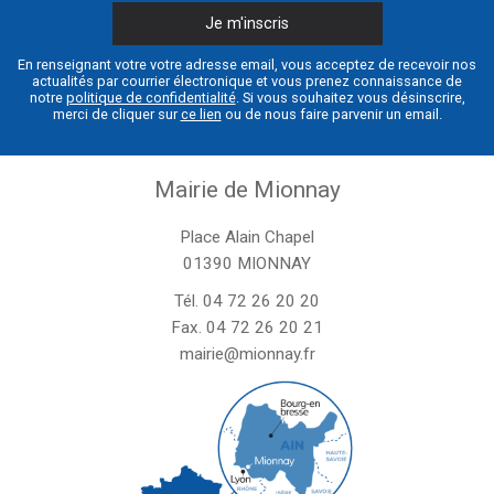
En renseignant votre votre adresse email, vous acceptez de recevoir nos
actualités par courrier électronique et vous prenez connaissance de
notre
politique de confidentialité
. Si vous souhaitez vous désinscrire,
merci de cliquer sur
ce lien
ou de nous faire parvenir un email.
Mairie de Mionnay
Place Alain Chapel
01390 MIONNAY
Tél.
04 72 26 20 20
Fax. 04 72 26 20 21
mairie@mionnay.fr