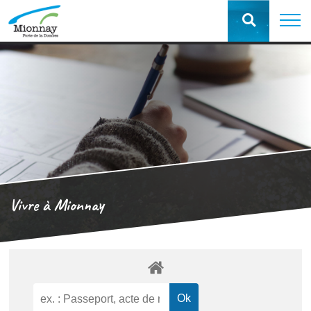
Vivre à Mionnay