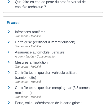
Que faire en cas de perte du procès-verbal de
contrôle technique ?
Et aussi
Infractions routières
Transports - Mobilité
Carte grise (certificat d'immatriculation)
Transports - Mobilité
Assurance automobile (véhicule)
Argent - Impôts - Consommation
Mesures antipollution
Transports - Mobilité
Contrôle technique d'un véhicule utilitaire
(camionnette)
Transports - Mobilité
Contrôle technique d'un camping-car (3,5 tonnes
maximum)
Transports - Mobilité
Perte, vol ou détérioration de la carte grise :