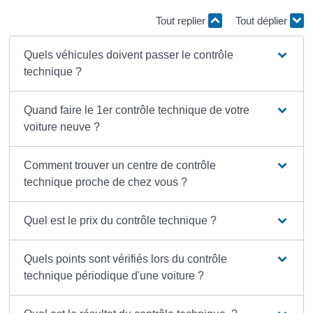
Tout replier
Tout déplier
Quels véhicules doivent passer le contrôle
technique ?
Quand faire le 1er contrôle technique de votre
voiture neuve ?
Comment trouver un centre de contrôle
technique proche de chez vous ?
Quel est le prix du contrôle technique ?
Quels points sont vérifiés lors du contrôle
technique périodique d'une voiture ?