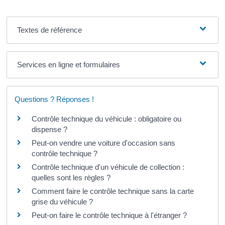
Textes de référence
Services en ligne et formulaires
Questions ? Réponses !
Contrôle technique du véhicule : obligatoire ou
dispense ?
Peut-on vendre une voiture d'occasion sans
contrôle technique ?
Contrôle technique d'un véhicule de collection :
quelles sont les règles ?
Comment faire le contrôle technique sans la carte
grise du véhicule ?
Peut-on faire le contrôle technique à l'étranger ?