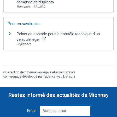
demande de duplicata
Transports - Mobilité
Pour en savoir plus
Points de contrôle pour le contrôle technique d'un
véhicule léger
Legifrance
©
Direction de l'information légale et administrative
comarquage developpé par l'
agence web
kienso.fr
Restez informé des actualités de Mionnay
Email