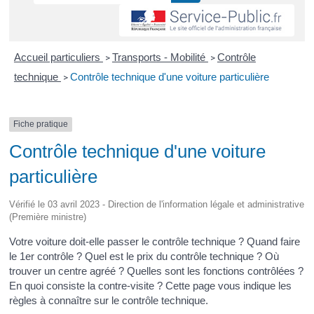
Accueil particuliers
Transports - Mobilité
Contrôle
>
>
technique
Contrôle technique d'une voiture particulière
>
Fiche pratique
Contrôle technique d'une voiture
particulière
Vérifié le 03 avril 2023 - Direction de l'information légale et administrative
(Première ministre)
Votre voiture doit-elle passer le contrôle technique ? Quand faire
le 1
er
contrôle ? Quel est le prix du contrôle technique ? Où
trouver un centre agréé ? Quelles sont les fonctions contrôlées ?
En quoi consiste la contre-visite ? Cette page vous indique les
règles à connaître sur le contrôle technique.