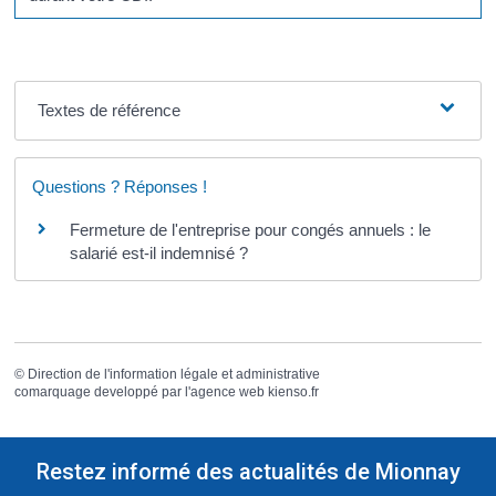
Textes de référence
Questions ? Réponses !
Fermeture de l'entreprise pour congés annuels : le
salarié est-il indemnisé ?
©
Direction de l'information légale et administrative
comarquage developpé par l'
agence web
kienso.fr
Restez informé des actualités de Mionnay