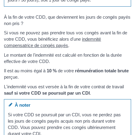
À la fin de votre CDD, que deviennent les jours de congés payés
non pris ?
Si vous ne pouvez pas prendre tous vos congés avant la fin de
votre CDD, vous bénéficiez alors d'une
indemnité
compensatrice de congés payés
.
Le montant de l'indemnité est calculé en fonction de la durée
effective de votre CDD.
Il est au moins égal à
10 %
de votre
rémunération totale brute
perçue.
L'indemnité vous est versée à la fin de votre contrat de travail
sauf si votre CDD se poursuit par un CDI
.
À noter
Si votre CDD se poursuit par un CDI, vous ne perdez pas
les jours de congés payés acquis non pris durant votre
CDD. Vous pouvez prendre ces congés ultérieurement
durant votre CDI.