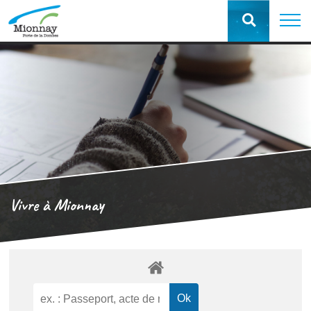
Vivre à Mionnay