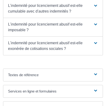
L'indemnité pour licenciement abusif est-elle
cumulable avec d'autres indemnités ?
L'indemnité pour licenciement abusif est-elle
imposable ?
L'indemnité pour licenciement abusif est-elle
exonérée de cotisations sociales ?
Textes de référence
Services en ligne et formulaires