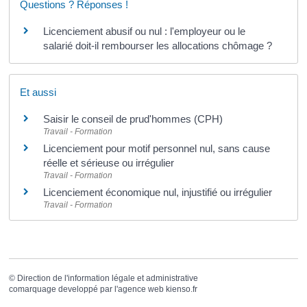
Questions ? Réponses !
Licenciement abusif ou nul : l'employeur ou le
salarié doit-il rembourser les allocations chômage ?
Et aussi
Saisir le conseil de prud'hommes (CPH)
Travail - Formation
Licenciement pour motif personnel nul, sans cause
réelle et sérieuse ou irrégulier
Travail - Formation
Licenciement économique nul, injustifié ou irrégulier
Travail - Formation
©
Direction de l'information légale et administrative
comarquage developpé par l'
agence web
kienso.fr