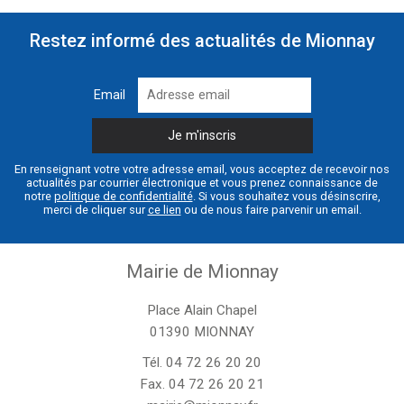
Restez informé des actualités de Mionnay
Email
En renseignant votre votre adresse email, vous acceptez de recevoir nos
actualités par courrier électronique et vous prenez connaissance de
notre
politique de confidentialité
. Si vous souhaitez vous désinscrire,
merci de cliquer sur
ce lien
ou de nous faire parvenir un email.
Mairie de Mionnay
Place Alain Chapel
01390 MIONNAY
Tél.
04 72 26 20 20
Fax. 04 72 26 20 21