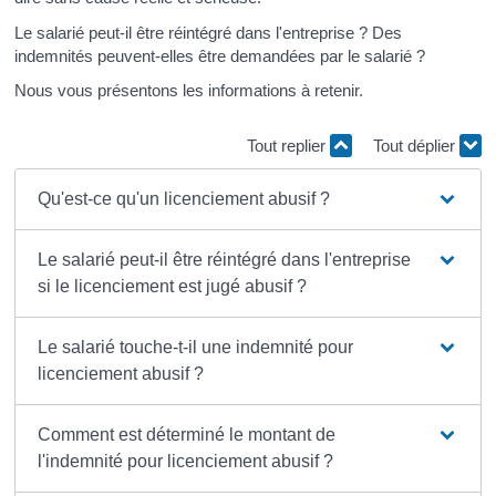
Le salarié peut-il être réintégré dans l'entreprise ? Des
indemnités peuvent-elles être demandées par le salarié ?
Nous vous présentons les informations à retenir.
Tout replier
Tout déplier
Qu'est-ce qu'un licenciement abusif ?
Le salarié peut-il être réintégré dans l'entreprise
si le licenciement est jugé abusif ?
Le salarié touche-t-il une indemnité pour
licenciement abusif ?
Comment est déterminé le montant de
l'indemnité pour licenciement abusif ?