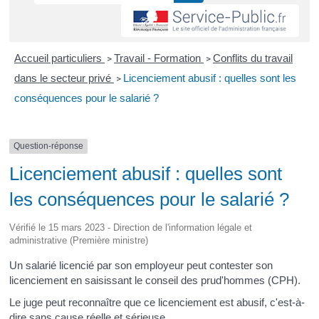
Accueil particuliers
Travail - Formation
Conflits du travail
>
>
dans le secteur privé
Licenciement abusif : quelles sont les
>
conséquences pour le salarié ?
Question-réponse
Licenciement abusif : quelles sont
les conséquences pour le salarié ?
Vérifié le 15 mars 2023 - Direction de l'information légale et
administrative (Première ministre)
Un salarié licencié par son employeur peut contester son
licenciement en saisissant le conseil des prud'hommes (CPH).
Le juge peut reconnaître que ce licenciement est abusif, c'est-à-
dire sans cause réelle et sérieuse.