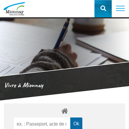
Vivre à Mionnay