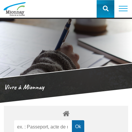
Vivre à Mionnay