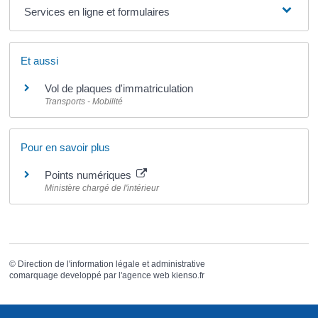
Services en ligne et formulaires
Et aussi
Vol de plaques d'immatriculation
Transports - Mobilité
Pour en savoir plus
Points numériques
Ministère chargé de l'intérieur
©
Direction de l'information légale et administrative
comarquage developpé par l'
agence web
kienso.fr