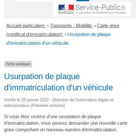
Accueil particuliers
Transports - Mobilité
Carte grise
>
>
(certificat d'immatriculation)
Usurpation de plaque
>
d'immatriculation d'un véhicule
Fiche pratique
Usurpation de plaque
d'immatriculation d'un véhicule
Vérifié le 28 janvier 2022 - Direction de l'information légale et
administrative (Première ministre)
Si vous êtes victime d'une usurpation de plaque
d'immatriculation, vous pouvez demander une nouvelle carte
grise comportant un nouveau numéro d'immatriculation.