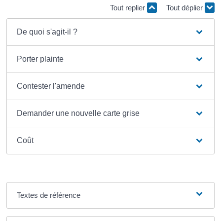
Tout replier
Tout déplier
De quoi s'agit-il ?
Porter plainte
Contester l'amende
Demander une nouvelle carte grise
Coût
Textes de référence