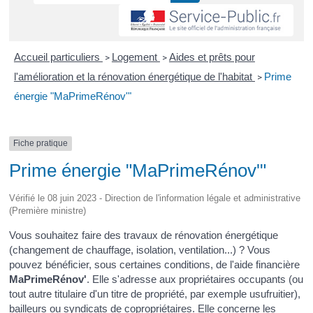
Accueil particuliers
Logement
Aides et prêts pour
>
>
l'amélioration et la rénovation énergétique de l'habitat
Prime
>
énergie "MaPrimeRénov'"
Fiche pratique
Prime énergie "MaPrimeRénov'"
Vérifié le 08 juin 2023 - Direction de l'information légale et administrative
(Première ministre)
Vous souhaitez faire des travaux de rénovation énergétique
(changement de chauffage, isolation, ventilation...) ? Vous
pouvez bénéficier, sous certaines conditions, de l'aide financière
MaPrimeRénov'
. Elle s'adresse aux propriétaires occupants (ou
tout autre titulaire d'un titre de propriété, par exemple usufruitier),
bailleurs ou syndicats de copropriétaires. Elle concerne les