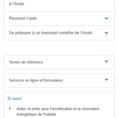
à l'Anah
Recevoir l'aide
Se préparer à un éventuel contrôle de l'Anah
Textes de référence
Services en ligne et formulaires
Et aussi
Aides et prêts pour l'amélioration et la rénovation
énergétique de l'habitat