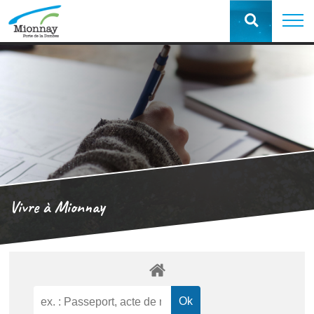
Vivre à Mionnay