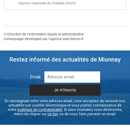
Agence nationale de l'habitat (Anah)
©
Direction de l'information légale et administrative
comarquage developpé par l'
agence web
kienso.fr
Restez informé des actualités de Mionnay
Email
En renseignant votre votre adresse email, vous acceptez de recevoir nos
actualités par courrier électronique et vous prenez connaissance de
notre
politique de confidentialité
. Si vous souhaitez vous désinscrire,
merci de cliquer sur
ce lien
ou de nous faire parvenir un email.