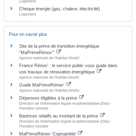
Logement
Chèque énergie (gaz, chaleur, électricité)
Logement
Pour en savoir plus
Site de la prime de transition énergétique
"MaPrimeRénov'"
Agence nationale de l'habitat (Anah)
France Rénov' : le service public vous guide dans
vos travaux de rénovation énergétique
Agence nationale de l'habitat (Anah)
Guide MaPrimeRénov'
Agence nationale de l'habitat (Anah)
Dépenses éligibles à la prime
Direction de l'information légale et administrative (Dila) -
Première ministre
Barèmes relatifs au montant de la prime
Direction de l'information légale et administrative (Dila) -
Première ministre
MaPrimeRénov' Copropriété