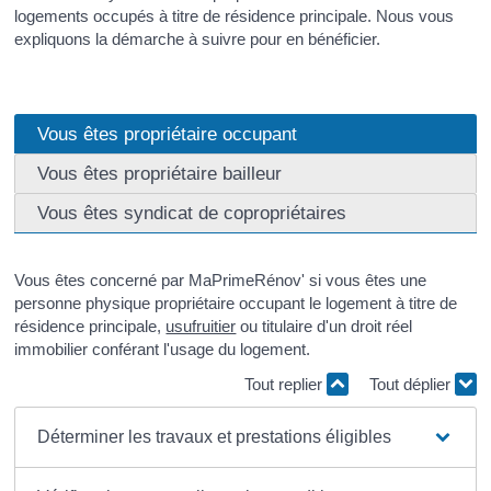
logements occupés à titre de résidence principale. Nous vous
expliquons la démarche à suivre pour en bénéficier.
Vous êtes propriétaire occupant
Vous êtes propriétaire bailleur
Vous êtes syndicat de copropriétaires
Vous êtes concerné par MaPrimeRénov' si vous êtes une
personne physique propriétaire occupant le logement à titre de
résidence principale,
usufruitier
ou titulaire d'un droit réel
immobilier conférant l'usage du logement.
Tout replier
Tout déplier
Déterminer les travaux et prestations éligibles