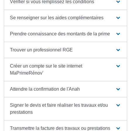
Vérifier si vous remplissez les conditions
Se renseigner sur les aides complémentaires
Prendre connaissance des montants de la prime
Trouver un professionnel RGE
Créer un compte sur le site internet
MaPrimeRénov'
Attendre la confirmation de l'Anah
Signer le devis et faire réaliser les travaux et/ou
prestations
Transmettre la facture des travaux ou prestations