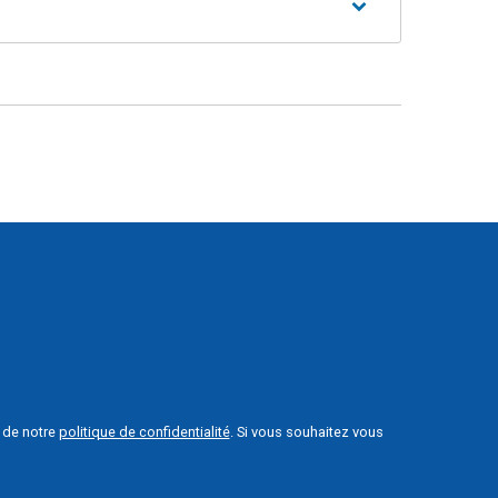
e de notre
politique de confidentialité
. Si vous souhaitez vous