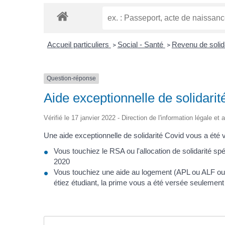
Accueil particuliers
Social - Santé
Revenu de solid
>
>
Question-réponse
Aide exceptionnelle de solidarit
Vérifié le 17 janvier 2022 - Direction de l'information légale et
Une aide exceptionnelle de solidarité Covid vous a été 
Vous touchiez le RSA ou l'allocation de solidarité spé
2020
Vous touchiez une aide au logement (APL ou ALF ou A
étiez étudiant, la prime vous a été versée seulement 