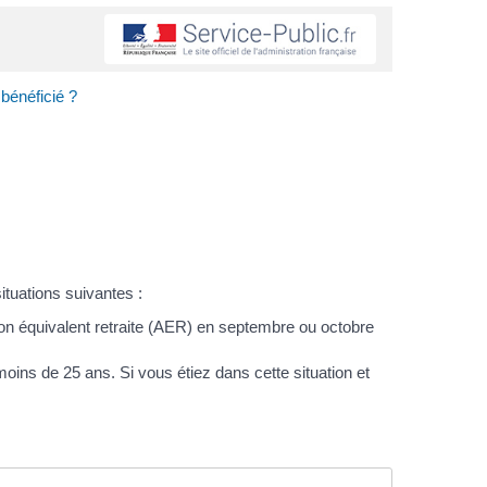
 bénéficié ?
ituations suivantes :
cation équivalent retraite (AER) en septembre ou octobre
ins de 25 ans. Si vous étiez dans cette situation et