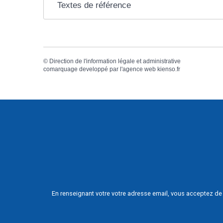
Textes de référence
©
Direction de l'information légale et administrative
comarquage developpé par l'
agence web
kienso.fr
En renseignant votre votre adresse email, vous acceptez de 