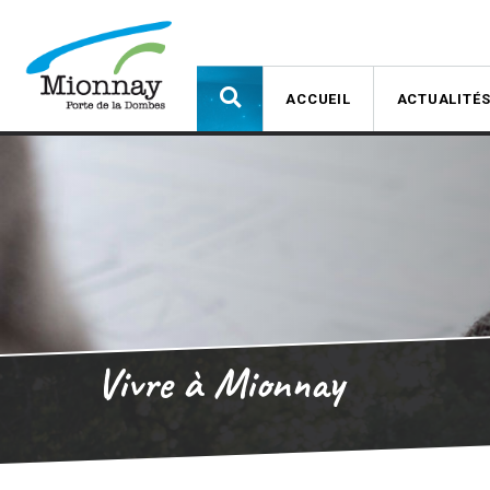
ACCUEIL
ACTUALITÉ
Vivre à Mionnay